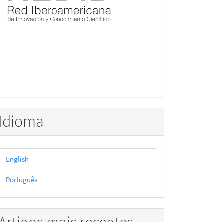
Idioma
English
Português