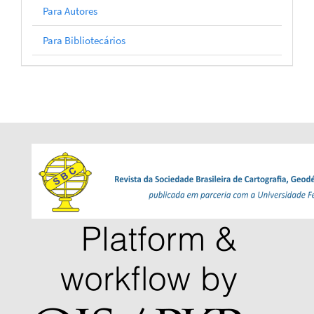
Para Autores
Para Bibliotecários