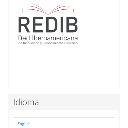
Idioma
English