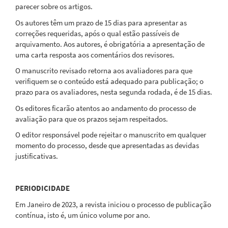
parecer sobre os artigos.
Os autores têm um prazo de 15 dias para apresentar as
correções requeridas, após o qual estão passíveis de
arquivamento. Aos autores, é obrigatória a apresentação de
uma carta resposta aos comentários dos revisores.
O manuscrito revisado retorna aos avaliadores para que
verifiquem se o conteúdo está adequado para publicação; o
prazo para os avaliadores, nesta segunda rodada, é de 15 dias.
Os editores ficarão atentos ao andamento do processo de
avaliação para que os prazos sejam respeitados.
O editor responsável pode rejeitar o manuscrito em qualquer
momento do processo, desde que apresentadas as devidas
justificativas.
PERIODICIDADE
Em Janeiro de 2023, a revista iniciou o processo de publicação
contínua, isto é, um único volume por ano.