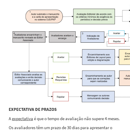
EXPECTATIVA DE PRAZOS
A
expectativa
é que o tempo de avaliação não supere 4 meses.
Os avaliadores têm um prazo de 30 dias para apresentar o