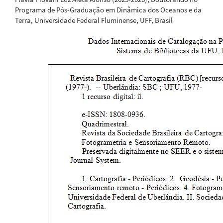
Programa de Pós-Graduação em Dinâmica dos Oceanos e da
Terra, Universidade Federal Fluminense, UFF, Brasil