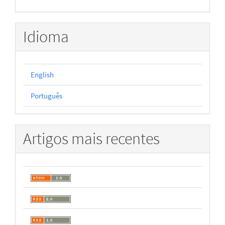
Idioma
English
Português
Artigos mais recentes