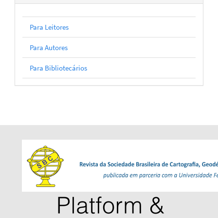
Para Leitores
Para Autores
Para Bibliotecários