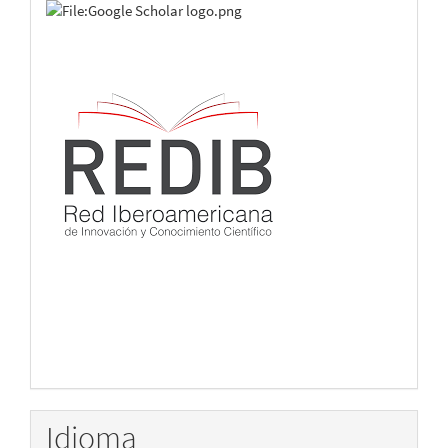
Idioma