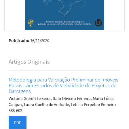
Publicado:
16/11/2020
Artigos Originais
Metodologia para Valoração Preliminar de Imóveis
Rurais para Estudos de Viabilidade de Projetos de
Barragens
Victória Gibrim Teixeira, Italo Oliveira Ferreira, Maria Lúcia
Calijuri, Laura Coelho de Andrade, Letícia Perpétuo Pinheiro
588-602
PDF