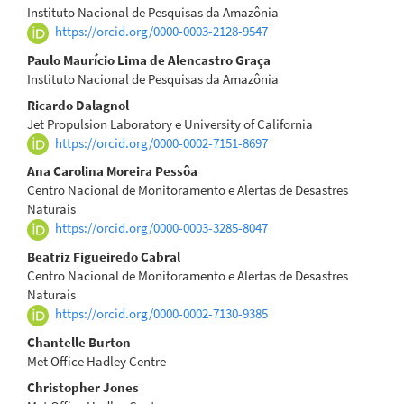
Instituto Nacional de Pesquisas da Amazônia
https://orcid.org/0000-0003-2128-9547
Paulo Maurício Lima de Alencastro Graça
Instituto Nacional de Pesquisas da Amazônia
Ricardo Dalagnol
Jet Propulsion Laboratory e University of California
https://orcid.org/0000-0002-7151-8697
Ana Carolina Moreira Pessôa
Centro Nacional de Monitoramento e Alertas de Desastres
Naturais
https://orcid.org/0000-0003-3285-8047
Beatriz Figueiredo Cabral
Centro Nacional de Monitoramento e Alertas de Desastres
Naturais
https://orcid.org/0000-0002-7130-9385
Chantelle Burton
Met Office Hadley Centre
Christopher Jones