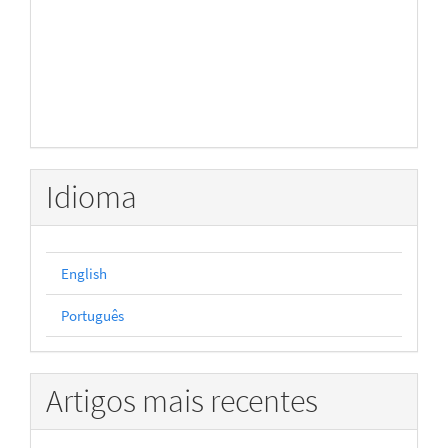
Idioma
English
Português
Artigos mais recentes