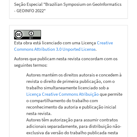
Seção Especial "Brazilian Symposium on GeoInformatics
- GEOINFO 2022"
Esta obra está licenciado com uma Licença
Creative
Commons Attribution 3.0 Unported License
.
Autores que publicam nesta revista concordam com os
seguintes termos:
Autores mantém os direitos autorais e concedem à
revista o direito de primeira publicação, com o
trabalho simultaneamente licenciado sob a
Licença Creative Commons Atribuição
que permite
o compartilhamento do trabalho com
reconhecimento da autoria e publicação inicial
nesta revista.
Autores têm autorização para assumir contratos
adicionais separadamente, para distribuição não-
exclusiva da versão do trabalho publicada nesta