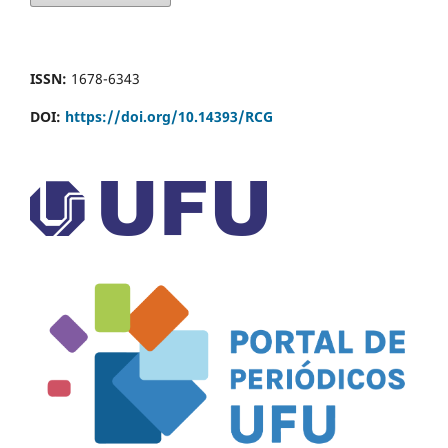
ISSN:
1678-6343
DOI:
https://doi.org/10.14393/RCG