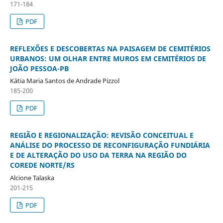
171-184
PDF
REFLEXÕES E DESCOBERTAS NA PAISAGEM DE CEMITÉRIOS
URBANOS: UM OLHAR ENTRE MUROS EM CEMITÉRIOS DE
JOÃO PESSOA-PB
Kátia Maria Santos de Andrade Pizzol
185-200
PDF
REGIÃO E REGIONALIZAÇÃO: REVISÃO CONCEITUAL E
ANÁLISE DO PROCESSO DE RECONFIGURAÇÃO FUNDIÁRIA
E DE ALTERAÇÃO DO USO DA TERRA NA REGIÃO DO
COREDE NORTE/RS
Alcione Talaska
201-215
PDF