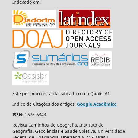
Indexado em:
Este periódico está classificado como Qualis A1.
Índice de Citações dos artigos:
Google Acadêmico
ISSN:
1678-6343
Revista Caminhos de Geografia, Instituto de
Geografia, Geociências e Saúde Coletiva, Universidade
Federal de Uberlândia, Uberlândia, MG, Brasil