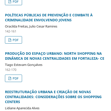
PDF
POLÍTICAS PÚBLICAS DE PREVENÇÃO E COMBATE À
CRIMINALIDADE ENVOLVENDO JOVENS
Oracilda Freitas, Julio Cesar Ramires
142-161
PDF
PRODUÇÃO DO ESPAÇO URBANO: NORTH SHOPPING NA
DINÂMICA DE NOVAS CENTRALIDADES EM FORTALEZA- CE
Tiago Estevam Gonçalves
162-170
PDF
REESTRUTURAÇÃO URBANA E CRIAÇÃO DE NOVAS
CENTRALIDADES: CONSIDERAÇÕES SOBRE OS SHOPPING
CENTERS
Lidiane Aparecida Alves