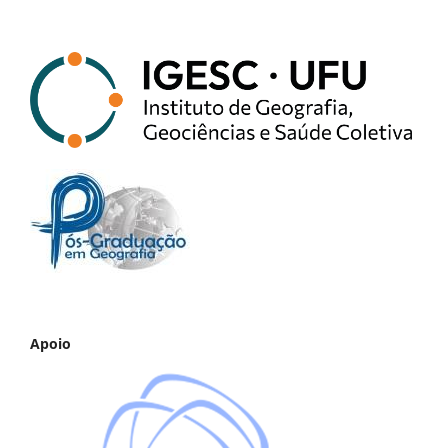
Apoio