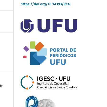
https://doi.org/10.14393/RCG
de