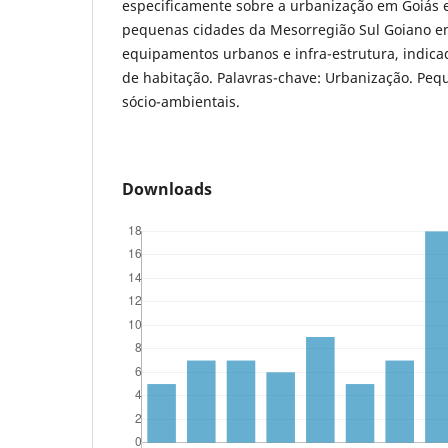
especificamente sobre a urbanização em Goiás e 
pequenas cidades da Mesorregião Sul Goiano e
equipamentos urbanos e infra-estrutura, indicad
de habitação. Palavras-chave: Urbanização. Peq
sócio-ambientais.
Downloads