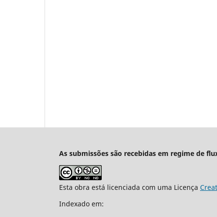
As submissões são recebidas em regime de flu
Esta obra está licenciada com uma Licença
Crea
Indexado em: