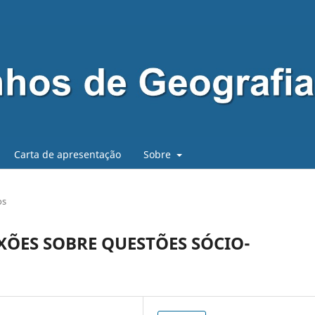
Carta de apresentação
Sobre
os
XÕES SOBRE QUESTÕES SÓCIO-