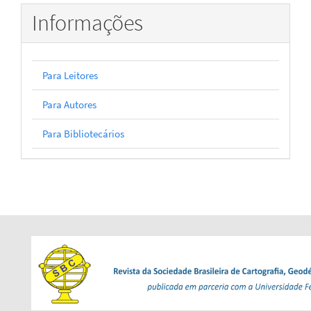
Informações
Para Leitores
Para Autores
Para Bibliotecários