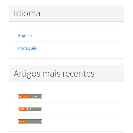
Idioma
English
Português
Artigos mais recentes