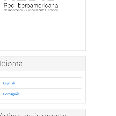
Idioma
English
Português