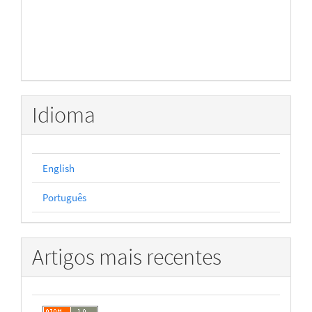
Idioma
English
Português
Artigos mais recentes