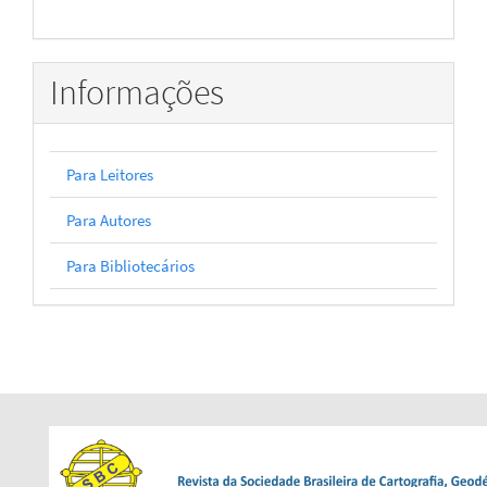
Informações
Para Leitores
Para Autores
Para Bibliotecários