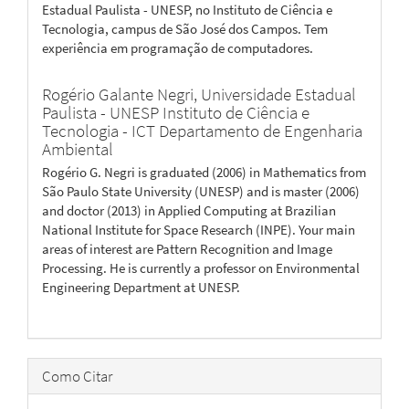
Estadual Paulista - UNESP, no Instituto de Ciência e
Tecnologia, campus de São José dos Campos. Tem
experiência em programação de computadores.
Rogério Galante Negri,
Universidade Estadual
Paulista - UNESP Instituto de Ciência e
Tecnologia - ICT Departamento de Engenharia
Ambiental
Rogério G. Negri is graduated (2006) in Mathematics from
São Paulo State University (UNESP) and is master (2006)
and doctor (2013) in Applied Computing at Brazilian
National Institute for Space Research (INPE). Your main
areas of interest are Pattern Recognition and Image
Processing. He is currently a professor on Environmental
Engineering Department at UNESP.
Como Citar