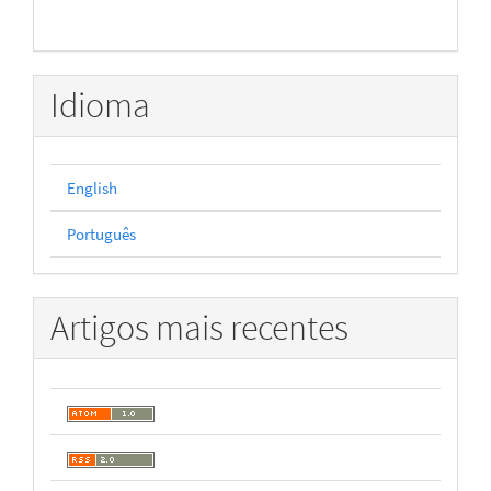
Idioma
English
Português
Artigos mais recentes