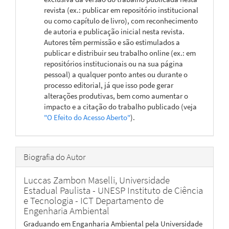
revista (ex.: publicar em repositório institucional
ou como capítulo de livro), com reconhecimento
de autoria e publicação inicial nesta revista.
Autores têm permissão e são estimulados a
publicar e distribuir seu trabalho online (ex.: em
repositórios institucionais ou na sua página
pessoal) a qualquer ponto antes ou durante o
processo editorial, já que isso pode gerar
alterações produtivas, bem como aumentar o
impacto e a citação do trabalho publicado (veja
"O Efeito do Acesso Aberto"
).
Biografia do Autor
Luccas Zambon Maselli,
Universidade
Estadual Paulista - UNESP Instituto de Ciência
e Tecnologia - ICT Departamento de
Engenharia Ambiental
Graduando em Enganharia Ambiental pela Universidade