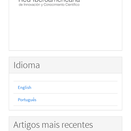
Idioma
English
Português
Artigos mais recentes