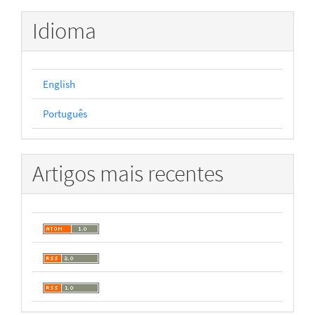
Idioma
English
Português
Artigos mais recentes