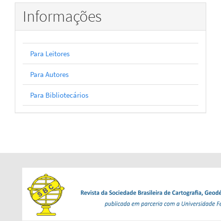
Informações
Para Leitores
Para Autores
Para Bibliotecários