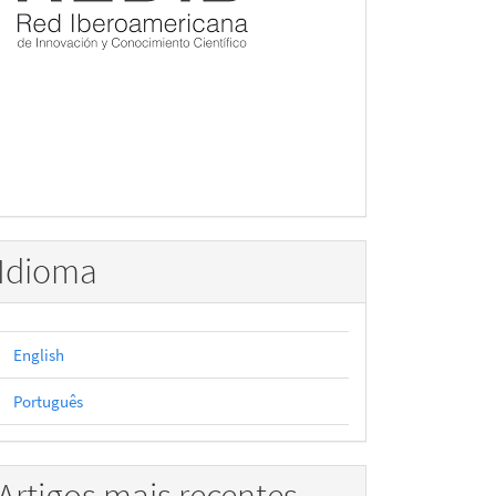
Idioma
English
Português