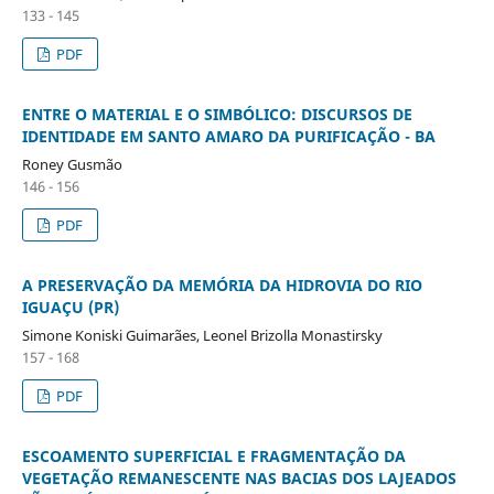
133 - 145
PDF
ENTRE O MATERIAL E O SIMBÓLICO: DISCURSOS DE
IDENTIDADE EM SANTO AMARO DA PURIFICAÇÃO - BA
Roney Gusmão
146 - 156
PDF
A PRESERVAÇÃO DA MEMÓRIA DA HIDROVIA DO RIO
IGUAÇU (PR)
Simone Koniski Guimarães, Leonel Brizolla Monastirsky
157 - 168
PDF
ESCOAMENTO SUPERFICIAL E FRAGMENTAÇÃO DA
VEGETAÇÃO REMANESCENTE NAS BACIAS DOS LAJEADOS