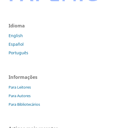
Idioma
English
Español
Português
Informações
Para Leitores
Para Autores
Para Bibliotecários