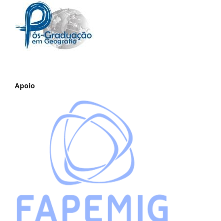
Apoio