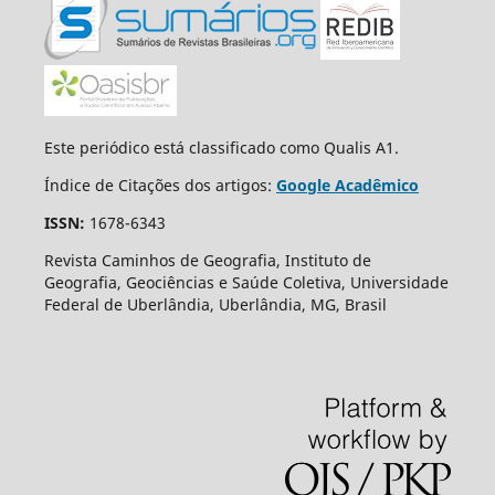
Este periódico está classificado como Qualis A1.
Índice de Citações dos artigos:
Google Acadêmico
ISSN:
1678-6343
Revista Caminhos de Geografia, Instituto de
Geografia, Geociências e Saúde Coletiva, Universidade
Federal de Uberlândia, Uberlândia, MG, Brasil