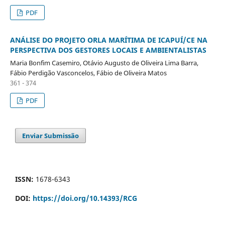
PDF
ANÁLISE DO PROJETO ORLA MARÍTIMA DE ICAPUÍ/CE NA
PERSPECTIVA DOS GESTORES LOCAIS E AMBIENTALISTAS
Maria Bonfim Casemiro, Otávio Augusto de Oliveira Lima Barra,
Fábio Perdigão Vasconcelos, Fábio de Oliveira Matos
361 - 374
PDF
Enviar Submissão
ISSN:
1678-6343
DOI:
https://doi.org/10.14393/RCG