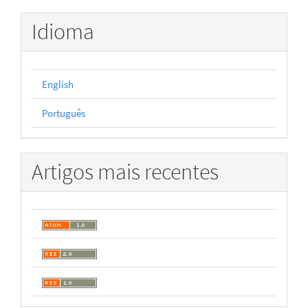
Idioma
English
Português
Artigos mais recentes