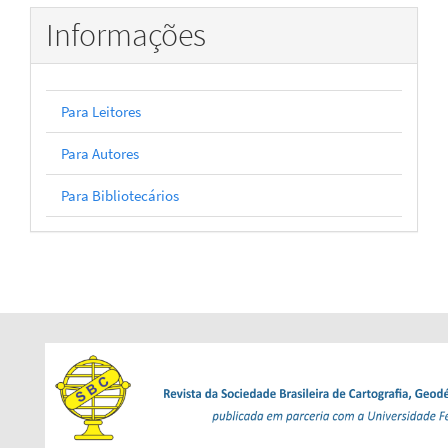
Informações
Para Leitores
Para Autores
Para Bibliotecários