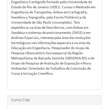
Engenheiro Cartógrafo formado pela Universidade do
Estado do Rio de Janeiro (UERJ). Cursou o Mestrado em
Engenharia de Transportes, ênfase em Cartografia,
Geodésia e Topografia, pela Escola Politécnica da
Universidade de São Paulo (incompleto). Tem
experiência na área de Geociências, com ênfase em
Geodésia e sistemas de posicionamento (GNSS) e em
Análises Espaciais, interesse pela área das evoluções
tecnológicas nas informações espaciais e na área da
Educação em Engenharia. Pesquisador do Grupo de
Pesquisa Observatório Socioespacial da Região
Metropolitana da Baixada Santista (OBSERVA-BS) e do
Grupo de Pesquisa de Avaliação de Exposição e Risco
Ambiental. Orientador de Trabalhos de Conclusão de
Curso e Iniciação Científica.
Como Citar