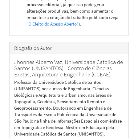
processo editorial, já que isso pode gerar
alterações produtivas, bem como aumentar o
impacto e a citação do trabalho publicado (veja
"O Efeito do Acesso Aberto"
).
Biografia do Autor
Jhonnes Alberto Vaz,
Universidade Católica de
Santos (UNISANTOS) - Centro de Ciências
Exatas, Arquitetura e Engenharia (CCEAE)
Professor da Universidade Católica de Santos
(UNISANTOS) nos cursos de Engenharia, Ciências
Biológicas e Arquitetura e Urbanismo, nas áreas de
Topografia, Geodésia, Sensoriamento Remoto e
Geoprocessamento. Doutorando em Engenharia de
Transportes da Escola Politécnica da Universidade de
São Paulo na linha de Informações Espaciais com ênfase
em Topografia e Geodesia. Mestre em Educação pela
Universidade Católica de Santos (UNISANTOS).