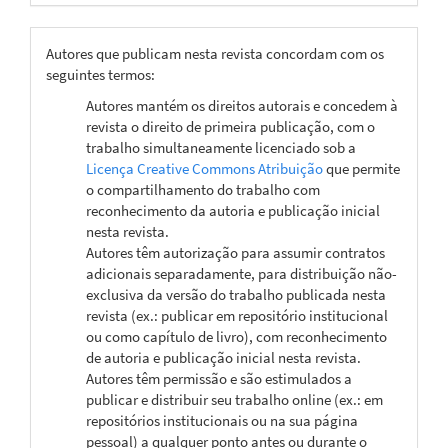
Autores que publicam nesta revista concordam com os
seguintes termos:
Autores mantém os direitos autorais e concedem à
revista o direito de primeira publicação, com o
trabalho simultaneamente licenciado sob a
Licença Creative Commons Atribuição
que permite
o compartilhamento do trabalho com
reconhecimento da autoria e publicação inicial
nesta revista.
Autores têm autorização para assumir contratos
adicionais separadamente, para distribuição não-
exclusiva da versão do trabalho publicada nesta
revista (ex.: publicar em repositório institucional
ou como capítulo de livro), com reconhecimento
de autoria e publicação inicial nesta revista.
Autores têm permissão e são estimulados a
publicar e distribuir seu trabalho online (ex.: em
repositórios institucionais ou na sua página
pessoal) a qualquer ponto antes ou durante o