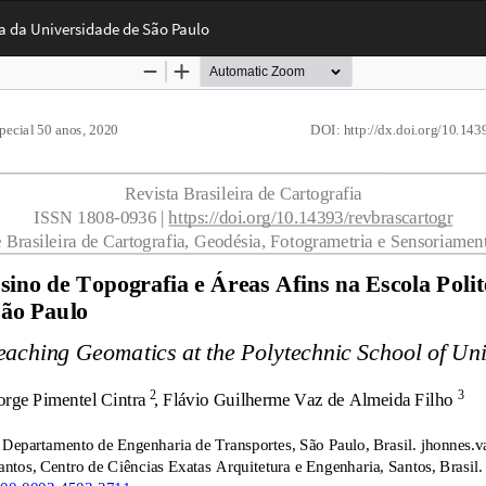
ca da Universidade de São Paulo