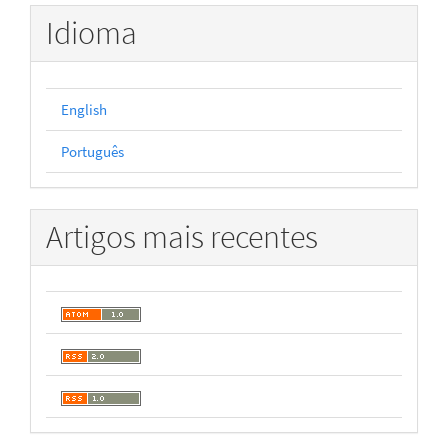
Idioma
English
Português
Artigos mais recentes