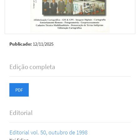
Publicado:
12/11/2025
Edição completa
PDF
Editorial
Editorial vol. 50, outubro de 1998