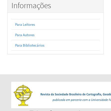
Informações
Para Leitores
Para Autores
Para Bibliotecários