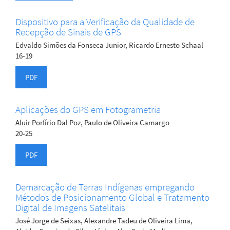
Dispositivo para a Verificação da Qualidade de
Recepção de Sinais de GPS
Edvaldo Simões da Fonseca Junior, Ricardo Ernesto Schaal
16-19
PDF
Aplicações do GPS em Fotogrametria
Aluir Porfírio Dal Poz, Paulo de Oliveira Camargo
20-25
PDF
Demarcação de Terras Indígenas empregando
Métodos de Posicionamento Global e Tratamento
Digital de Imagens Satelitais
José Jorge de Seixas, Alexandre Tadeu de Oliveira Lima,