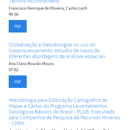
Técnico Multifinalitário
Francisco Henrique de Oliveira, Carlos Loch
49-56
PDF
Globalização e Metodologias no uso do
Geoprocessamento: estudos de casos de
diferentes abordagens de análises espaciais
Ana Clara Mourão Moura
57-62
PDF
Metodologia para Editoração Cartográfica de
Mapas e Cartas do Programa Levantamentos
Geológicos Básicos do Brasil - PLGB, Executado
pela Companhia de Pesquisa de Recursos Minerais
- CPRM