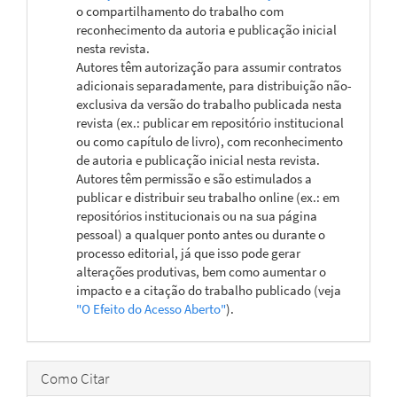
o compartilhamento do trabalho com
reconhecimento da autoria e publicação inicial
nesta revista.
Autores têm autorização para assumir contratos
adicionais separadamente, para distribuição não-
exclusiva da versão do trabalho publicada nesta
revista (ex.: publicar em repositório institucional
ou como capítulo de livro), com reconhecimento
de autoria e publicação inicial nesta revista.
Autores têm permissão e são estimulados a
publicar e distribuir seu trabalho online (ex.: em
repositórios institucionais ou na sua página
pessoal) a qualquer ponto antes ou durante o
processo editorial, já que isso pode gerar
alterações produtivas, bem como aumentar o
impacto e a citação do trabalho publicado (veja
"O Efeito do Acesso Aberto"
).
Como Citar