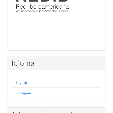
Idioma
English
Português