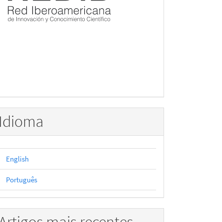
Idioma
English
Português