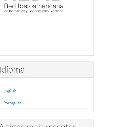
Idioma
English
Português