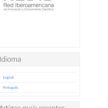
Idioma
English
Português