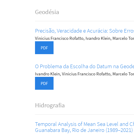
Geodésia
Precisão, Veracidade e Acurácia: Sobre Erro
Vinicius Francisco Rofatto, Ivandro Klein, Marcelo 
PDF
O Problema da Escolha do Datum na Geode
Ivandro Klein, Vinicius Francisco Rofatto, Marcelo 
PDF
Hidrografia
Temporal Analysis of Mean Sea Level and Ch
Guanabara Bay, Rio de Janeiro (1989–2021)