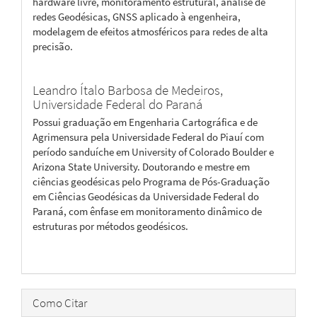
hardware livre, monitoramento estrutural, analise de
redes Geodésicas, GNSS aplicado à engenheira,
modelagem de efeitos atmosféricos para redes de alta
precisão.
Leandro Ítalo Barbosa de Medeiros,
Universidade Federal do Paraná
Possui graduação em Engenharia Cartográfica e de
Agrimensura pela Universidade Federal do Piauí com
período sanduíche em University of Colorado Boulder e
Arizona State University. Doutorando e mestre em
ciências geodésicas pelo Programa de Pós-Graduação
em Ciências Geodésicas da Universidade Federal do
Paraná, com ênfase em monitoramento dinâmico de
estruturas por métodos geodésicos.
Como Citar