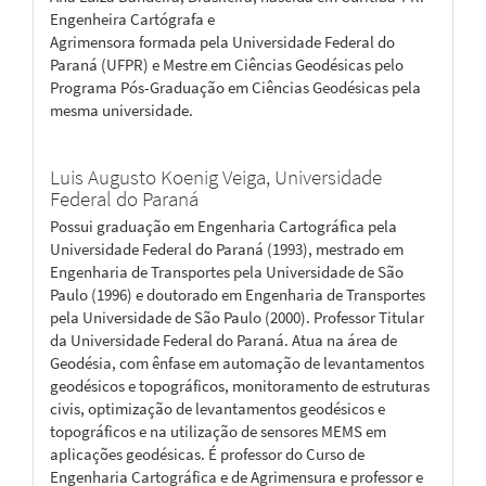
Engenheira Cartógrafa e
Agrimensora formada pela Universidade Federal do
Paraná (UFPR) e Mestre em Ciências Geodésicas pelo
Programa Pós-Graduação em Ciências Geodésicas pela
mesma universidade.
Luis Augusto Koenig Veiga,
Universidade
Federal do Paraná
Possui graduação em Engenharia Cartográfica pela
Universidade Federal do Paraná (1993), mestrado em
Engenharia de Transportes pela Universidade de São
Paulo (1996) e doutorado em Engenharia de Transportes
pela Universidade de São Paulo (2000). Professor Titular
da Universidade Federal do Paraná. Atua na área de
Geodésia, com ênfase em automação de levantamentos
geodésicos e topográficos, monitoramento de estruturas
civis, optimização de levantamentos geodésicos e
topográficos e na utilização de sensores MEMS em
aplicações geodésicas. É professor do Curso de
Engenharia Cartográfica e de Agrimensura e professor e