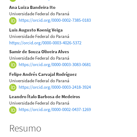
artigo
Ana Luiza Bandeira Ito
Universidade Federal do Paraná
principal
https://orcid.org/0000-0002-7385-0183
Luis Augusto Koenig Veiga
Universidade Federal do Paraná
https://orcid.org/0000-0003-4026-5372
Samir de Souza Oliveira Alves
Universidade Federal do Paraná
https://orcid.org/0000-0003-3083-0681
Felipe Andrés Carvajal Rodríguez
Universidade Federal do Paraná
https://orcid.org/0000-0003-2418-3924
Leandro Ítalo Barbosa de Medeiros
Universidade Federal do Paraná
https://orcid.org/0000-0002-0437-1269
Resumo