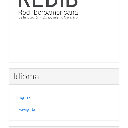
Idioma
English
Português