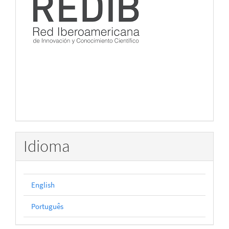
Idioma
English
Português