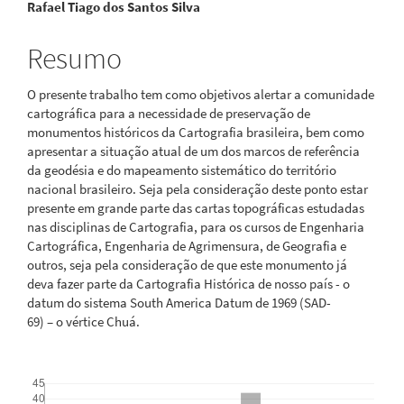
Rafael Tiago dos Santos Silva
principal
Resumo
O presente trabalho tem como objetivos alertar a comunidade
cartográfica para a necessidade de preservação de
monumentos históricos da Cartografia brasileira, bem como
apresentar a situação atual de um dos marcos de referência
da geodésia e do mapeamento sistemático do território
nacional brasileiro. Seja pela consideração deste ponto estar
presente em grande parte das cartas topográficas estudadas
nas disciplinas de Cartografia, para os cursos de Engenharia
Cartográfica, Engenharia de Agrimensura, de Geografia e
outros, seja pela consideração de que este monumento já
deva fazer parte da Cartografia Histórica de nosso país - o
datum do sistema South America Datum de 1969 (SAD-
69) – o vértice Chuá.
Downloads