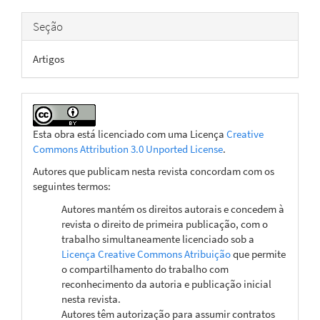
Seção
Artigos
Esta obra está licenciado com uma Licença
Creative
Commons Attribution 3.0 Unported License
.
Autores que publicam nesta revista concordam com os
seguintes termos:
Autores mantém os direitos autorais e concedem à
revista o direito de primeira publicação, com o
trabalho simultaneamente licenciado sob a
Licença Creative Commons Atribuição
que permite
o compartilhamento do trabalho com
reconhecimento da autoria e publicação inicial
nesta revista.
Autores têm autorização para assumir contratos