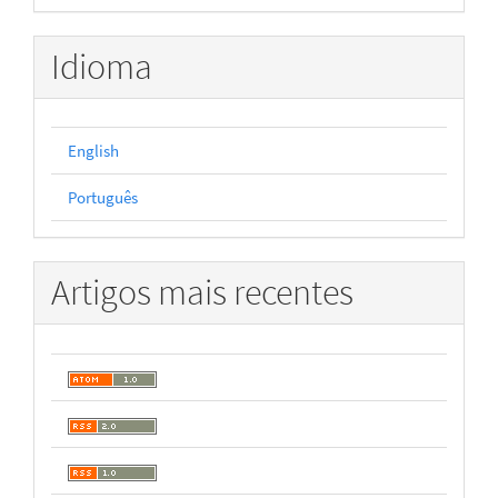
Idioma
English
Português
Artigos mais recentes