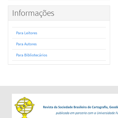
Informações
Para Leitores
Para Autores
Para Bibliotecários