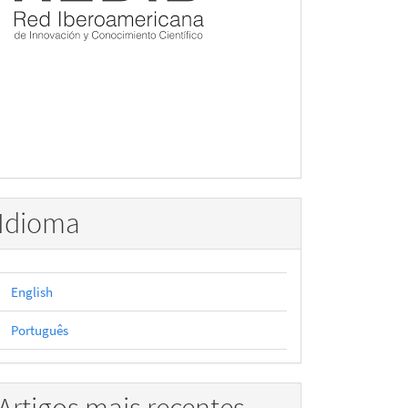
Idioma
English
Português