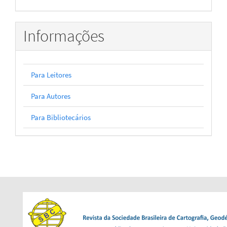
Informações
Para Leitores
Para Autores
Para Bibliotecários