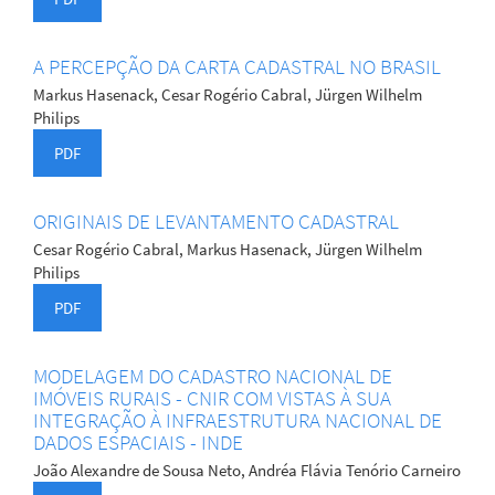
A PERCEPÇÃO DA CARTA CADASTRAL NO BRASIL
Markus Hasenack, Cesar Rogério Cabral, Jürgen Wilhelm
Philips
PDF
ORIGINAIS DE LEVANTAMENTO CADASTRAL
Cesar Rogério Cabral, Markus Hasenack, Jürgen Wilhelm
Philips
PDF
MODELAGEM DO CADASTRO NACIONAL DE
IMÓVEIS RURAIS - CNIR COM VISTAS À SUA
INTEGRAÇÃO À INFRAESTRUTURA NACIONAL DE
DADOS ESPACIAIS - INDE
João Alexandre de Sousa Neto, Andréa Flávia Tenório Carneiro