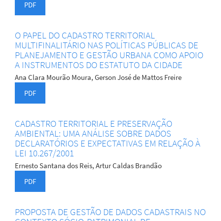
PDF
O PAPEL DO CADASTRO TERRITORIAL
MULTIFINALITÁRIO NAS POLÍTICAS PÚBLICAS DE
PLANEJAMENTO E GESTÃO URBANA COMO APOIO
A INSTRUMENTOS DO ESTATUTO DA CIDADE
Ana Clara Mourão Moura, Gerson José de Mattos Freire
PDF
CADASTRO TERRITORIAL E PRESERVAÇÃO
AMBIENTAL: UMA ANÁLISE SOBRE DADOS
DECLARATÓRIOS E EXPECTATIVAS EM RELAÇÃO À
LEI 10.267/2001
Ernesto Santana dos Reis, Artur Caldas Brandão
PDF
PROPOSTA DE GESTÃO DE DADOS CADASTRAIS NO