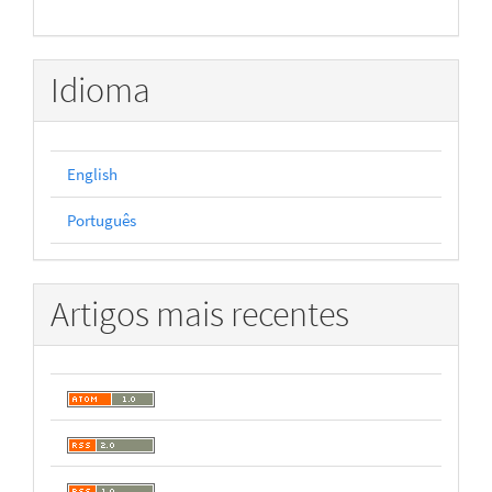
Idioma
English
Português
Artigos mais recentes