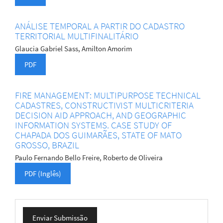
ANÁLISE TEMPORAL A PARTIR DO CADASTRO
TERRITORIAL MULTIFINALITÁRIO
Glaucia Gabriel Sass, Amilton Amorim
PDF
FIRE MANAGEMENT: MULTIPURPOSE TECHNICAL
CADASTRES, CONSTRUCTIVIST MULTICRITERIA
DECISION AID APPROACH, AND GEOGRAPHIC
INFORMATION SYSTEMS. CASE STUDY OF
CHAPADA DOS GUIMARÃES, STATE OF MATO
GROSSO, BRAZIL
Paulo Fernando Bello Freire, Roberto de Oliveira
PDF (Inglês)
Enviar
Enviar Submissão