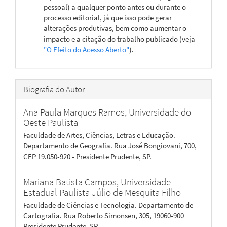
pessoal) a qualquer ponto antes ou durante o
processo editorial, já que isso pode gerar
alterações produtivas, bem como aumentar o
impacto e a citação do trabalho publicado (veja
"O Efeito do Acesso Aberto"
).
Biografia do Autor
Ana Paula Marques Ramos,
Universidade do
Oeste Paulista
Faculdade de Artes, Ciências, Letras e Educação.
Departamento de Geografia. Rua José Bongiovani, 700,
CEP 19.050-920 - Presidente Prudente, SP.
Mariana Batista Campos,
Universidade
Estadual Paulista Júlio de Mesquita Filho
Faculdade de Ciências e Tecnologia. Departamento de
Cartografia. Rua Roberto Simonsen, 305, 19060-900
Presidente Prudente, SP.