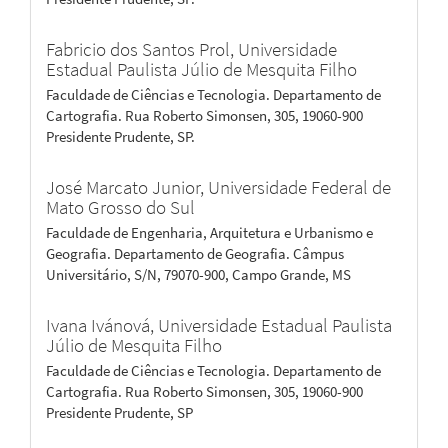
Fabricio dos Santos Prol,
Universidade
Estadual Paulista Júlio de Mesquita Filho
Faculdade de Ciências e Tecnologia. Departamento de
Cartografia. Rua Roberto Simonsen, 305, 19060-900
Presidente Prudente, SP.
José Marcato Junior,
Universidade Federal de
Mato Grosso do Sul
Faculdade de Engenharia, Arquitetura e Urbanismo e
Geografia. Departamento de Geografia. Câmpus
Universitário, S/N, 79070-900, Campo Grande, MS
Ivana Ivánová,
Universidade Estadual Paulista
Júlio de Mesquita Filho
Faculdade de Ciências e Tecnologia. Departamento de
Cartografia. Rua Roberto Simonsen, 305, 19060-900
Presidente Prudente, SP