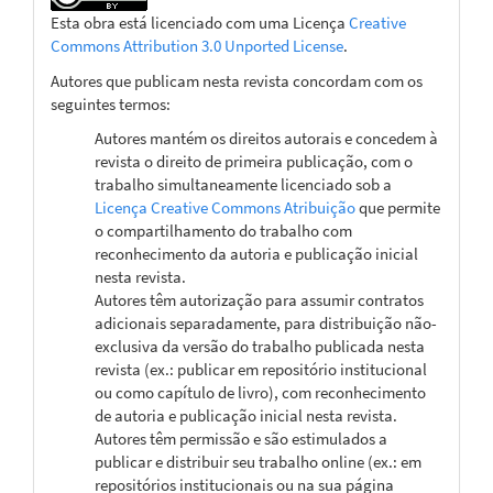
Esta obra está licenciado com uma Licença
Creative
Commons Attribution 3.0 Unported License
.
Autores que publicam nesta revista concordam com os
seguintes termos:
Autores mantém os direitos autorais e concedem à
revista o direito de primeira publicação, com o
trabalho simultaneamente licenciado sob a
Licença Creative Commons Atribuição
que permite
o compartilhamento do trabalho com
reconhecimento da autoria e publicação inicial
nesta revista.
Autores têm autorização para assumir contratos
adicionais separadamente, para distribuição não-
exclusiva da versão do trabalho publicada nesta
revista (ex.: publicar em repositório institucional
ou como capítulo de livro), com reconhecimento
de autoria e publicação inicial nesta revista.
Autores têm permissão e são estimulados a
publicar e distribuir seu trabalho online (ex.: em
repositórios institucionais ou na sua página