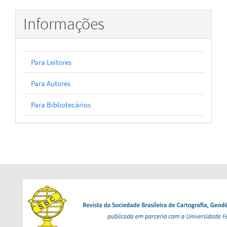
Informações
Para Leitores
Para Autores
Para Bibliotecários