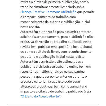
revista o direito de primeira publicação, com o
trabalho simultaneamente licenciado sob a
Licença Creative Commons Atribuição
que permite
o compartilhamento do trabalho com
reconhecimento da autoria e publicação inicial
nesta revista.
Autores têm autorização para assumir contratos
adicionais separadamente, para distribuição não-
exclusiva da versão do trabalho publicada nesta
revista (ex.: publicar em repositório institucional
ou como capítulo de livro), com reconhecimento
de autoria e publicação inicial nesta revista.
Autores têm permissão e são estimulados a
publicar e distribuir seu trabalho online (ex.: em
repositórios institucionais ou na sua página
pessoal) a qualquer ponto antes ou durante o
processo editorial, já que isso pode gerar
alterações produtivas, bem como aumentar o
impacto e a citação do trabalho publicado (veja
"O Efeito do Acesso Aberto"
).