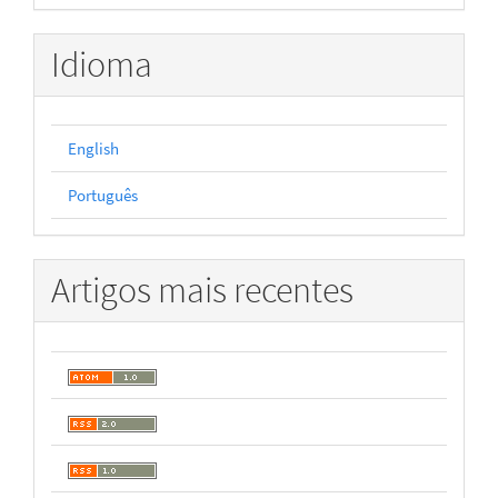
Idioma
English
Português
Artigos mais recentes