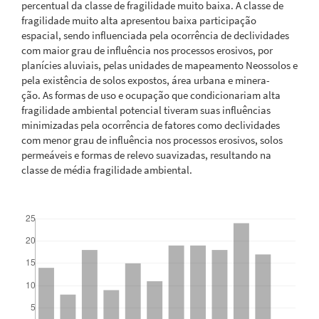
percentual da classe de fragilidade muito baixa. A classe de
fragilidade muito alta apresentou baixa participação
espacial, sendo influenciada pela ocorrência de declividades
com maior grau de influência nos processos erosivos, por
planícies aluviais, pelas unidades de mapeamento Neossolos e
pela existência de solos expostos, área urbana e minera-
ção. As formas de uso e ocupação que condicionariam alta
fragilidade ambiental potencial tiveram suas influências
minimizadas pela ocorrência de fatores como declividades
com menor grau de influência nos processos erosivos, solos
permeáveis e formas de relevo suavizadas, resultando na
classe de média fragilidade ambiental.
Downloads