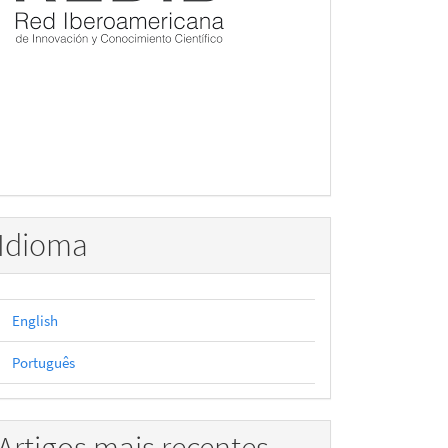
Idioma
English
Português