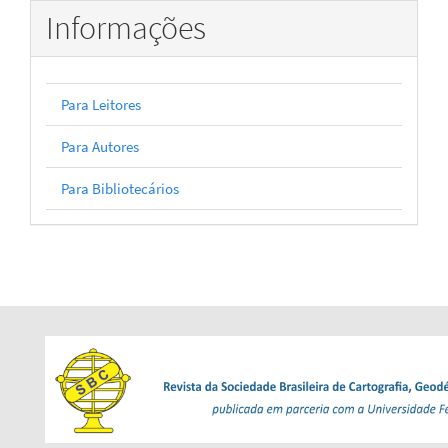
Informações
Para Leitores
Para Autores
Para Bibliotecários