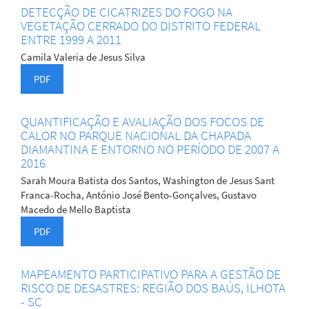
DETECÇÃO DE CICATRIZES DO FOGO NA
VEGETAÇÃO CERRADO DO DISTRITO FEDERAL
ENTRE 1999 A 2011
Camila Valeria de Jesus Silva
PDF
QUANTIFICAÇÃO E AVALIAÇÃO DOS FOCOS DE
CALOR NO PARQUE NACIONAL DA CHAPADA
DIAMANTINA E ENTORNO NO PERÍODO DE 2007 A
2016
Sarah Moura Batista dos Santos, Washington de Jesus Sant
Franca-Rocha, António José Bento-Gonçalves, Gustavo
Macedo de Mello Baptista
PDF
MAPEAMENTO PARTICIPATIVO PARA A GESTÃO DE
RISCO DE DESASTRES: REGIÃO DOS BAÚS, ILHOTA
- SC