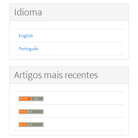
Idioma
English
Português
Artigos mais recentes