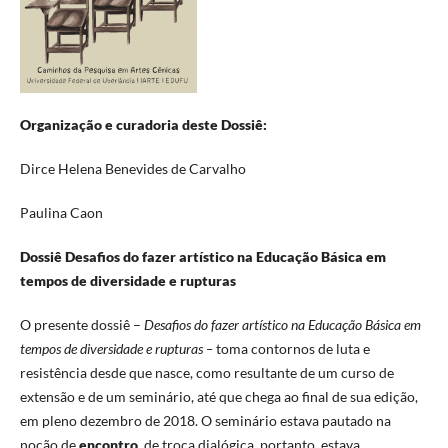
Organização e curadoria deste Dossiê:
Dirce Helena Benevides de Carvalho
Paulina Caon
Dossiê Desafios do fazer artístico na Educação Básica em
tempos de diversidade e rupturas
O presente dossiê –
Desafios do fazer artístico na Educação Básica em
tempos de diversidade e rupturas –
toma contornos de luta e
resistência desde que nasce, como resultante de um curso de
extensão e de um seminário, até que chega ao final de sua edição,
em pleno dezembro de 2018. O seminário estava pautado na
noção de
encontro
, de troca dialógica, portanto, estava