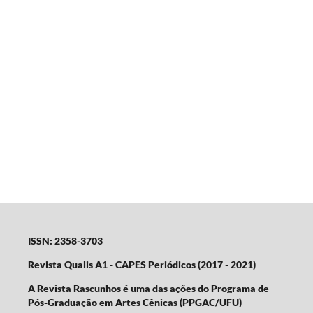
ISSN: 2358-3703
Revista Qualis A1 - CAPES Periódicos (2017 - 2021)
A Revista Rascunhos é uma das ações do Programa de
Pós-Graduação em Artes Cênicas (PPGAC/UFU)