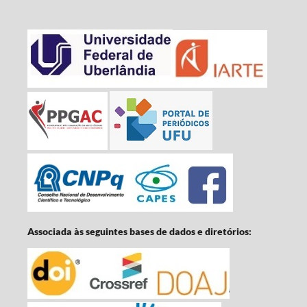
Associada às seguintes bases de dados e diretórios: