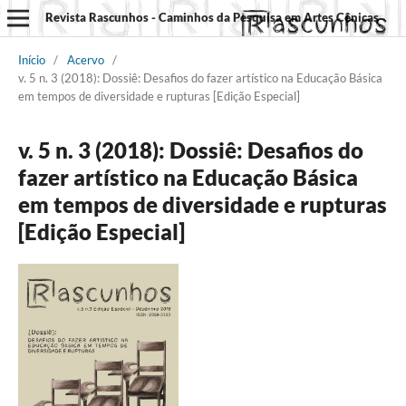
Revista Rascunhos - Caminhos da Pesquisa em Artes Cênicas
Início
/
Acervo
/
v. 5 n. 3 (2018): Dossiê: Desafios do fazer artístico na Educação Básica
em tempos de diversidade e rupturas [Edição Especial]
v. 5 n. 3 (2018): Dossiê: Desafios do
fazer artístico na Educação Básica
em tempos de diversidade e rupturas
[Edição Especial]