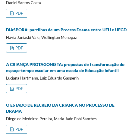
Daniel Santos Costa
PDF
DIÁSPORA: partilhas de um Process Drama entre UFU e UFGD
Flávia Janiaski Vale, Wellington Menegaz
PDF
A CRIANÇA PROTAGONISTA: propostas de transformação do
espaço-tempo escolar em uma escola de Educação Infantil
Luciana Hartmann, Luiz Eduardo Gasperin
PDF
O ESTADO DE RECREIO DA CRIANÇA NO PROCESSO DE
DRAMA
Diego de Medeiros Pereira, Maria Jade Pohl Sanches
PDF