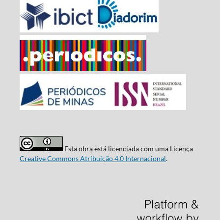
Esta obra está licenciada com uma Licença
Creative Commons Atribuição 4.0 Internacional
.