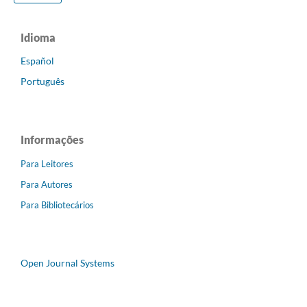
Idioma
Español
Português
Informações
Para Leitores
Para Autores
Para Bibliotecários
Open Journal Systems