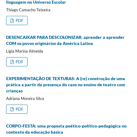
linguagem no Universo Escolar
Thiago Camacho Teixeira
PDF
DESENCAIXAR PARA DESCOLONIZAR: aprender a aprender
COM os povos originários da América Latina
Lígia Marina Almeida
PDF
EXPERIMENTAÇÃO DE TEXTURAS: A (re) construção de uma
prática a partir da presença do caos no ensino de teatro com
crianças
Adriana Moreira Silva
PDF
CORPO-FESTA: uma proposta poético-político-pedagógica no
contexto da educação básica