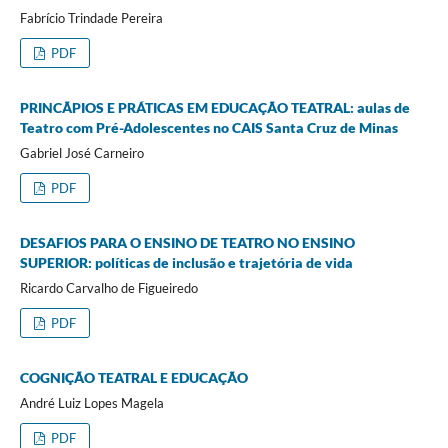
Fabrício Trindade Pereira
PDF
PRINCÃPIOS E PRÁTICAS EM EDUCAÇÃO TEATRAL: aulas de
Teatro com Pré-Adolescentes no CAIS Santa Cruz de Minas
Gabriel José Carneiro
PDF
DESAFIOS PARA O ENSINO DE TEATRO NO ENSINO
SUPERIOR: políticas de inclusão e trajetória de vida
Ricardo Carvalho de Figueiredo
PDF
COGNIÇÃO TEATRAL E EDUCAÇÃO
André Luiz Lopes Magela
PDF