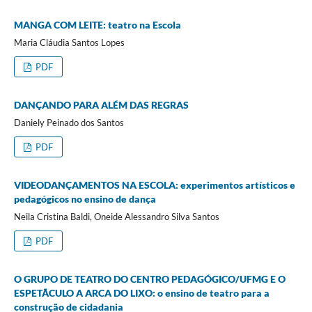
MANGA COM LEITE: teatro na Escola
Maria Cláudia Santos Lopes
PDF
DANÇANDO PARA ALÉM DAS REGRAS
Daniely Peinado dos Santos
PDF
VIDEODANÇAMENTOS NA ESCOLA: experimentos artísticos e
pedagógicos no ensino de dança
Neila Cristina Baldi, Oneide Alessandro Silva Santos
PDF
O GRUPO DE TEATRO DO CENTRO PEDAGÓGICO/UFMG E O
ESPETÃCULO A ARCA DO LIXO: o ensino de teatro para a
construção de cidadania