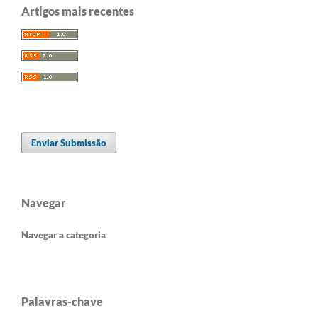
Artigos mais recentes
Enviar Submissão
Navegar
Navegar a categoria
Palavras-chave