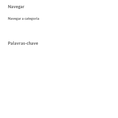
Navegar
Navegar a categoria
Palavras-chave