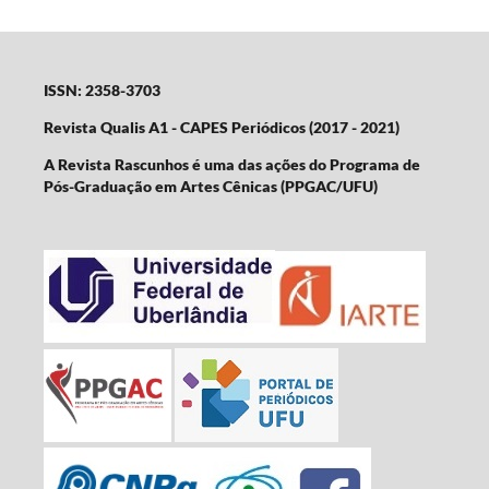
ISSN: 2358-3703
Revista Qualis A1 - CAPES Periódicos (2017 - 2021)
A Revista Rascunhos é uma das ações do Programa de
Pós-Graduação em Artes Cênicas (PPGAC/UFU)