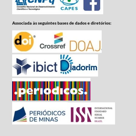
Associada às seguintes bases de dados e diretórios: