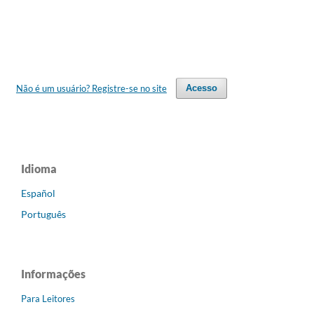
Não é um usuário? Registre-se no site
Acesso
Idioma
Español
Português
Informações
Para Leitores