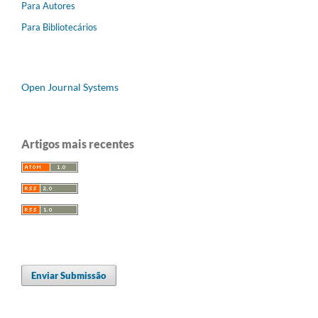
Para Autores
Para Bibliotecários
Open Journal Systems
Artigos mais recentes
Enviar Submissão