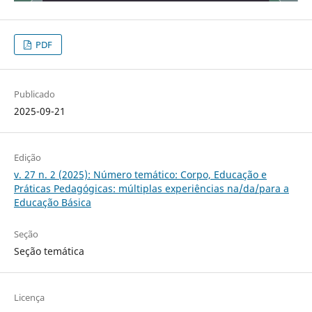
PDF
Publicado
2025-09-21
Edição
v. 27 n. 2 (2025): Número temático: Corpo, Educação e
Práticas Pedagógicas: múltiplas experiências na/da/para a
Educação Básica
Seção
Seção temática
Licença