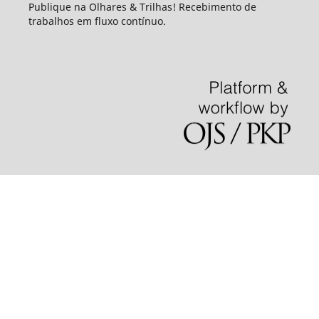
Publique na Olhares & Trilhas! Recebimento de
trabalhos em fluxo contínuo.