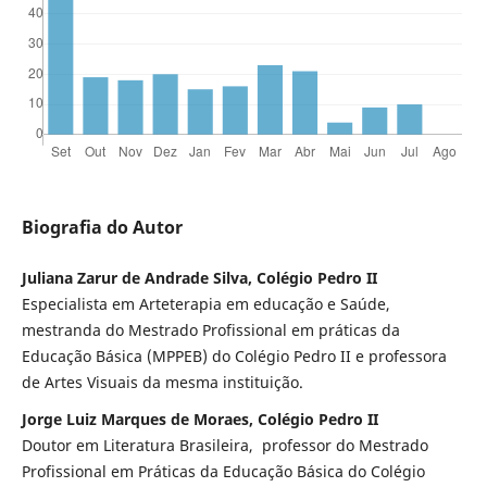
Biografia do Autor
Juliana Zarur de Andrade Silva, Colégio Pedro II
Especialista em Arteterapia em educação e Saúde,
mestranda do Mestrado Profissional em práticas da
Educação Básica (MPPEB) do Colégio Pedro II e professora
de Artes Visuais da mesma instituição.
Jorge Luiz Marques de Moraes, Colégio Pedro II
Doutor em Literatura Brasileira, professor do Mestrado
Profissional em Práticas da Educação Básica do Colégio