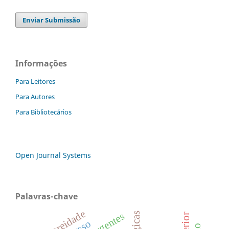
Enviar Submissão
Informações
Para Leitores
Para Autores
Para Bibliotecários
Open Journal Systems
Palavras-chave
corporeidade