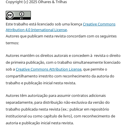
Copyright (c) 2025 Olhares & Trilhas
Este trabalho está licenciado sob uma licença
Creative Commons
Attribution 4.0 International License
.
Autores que publicam nesta revista concordam com os seguintes
termos:
Autores mantêm os direitos autorais e concedem à revista o direito
de primeira publicação, com o trabalho simultaneamente licenciado
sob a
Creative Commons Attribution License
, que permite o
compartilhamento irrestrito com reconhecimento da autoria do
trabalho e publicação inicial nesta revista.
Autores têm autorização para assumir contratos adicionais
separadamente, para distribuição não-exclusiva da versão do
trabalho publicada nesta revista (ex.: publicar em repositório
institucional ou como capítulo de livro), com reconhecimento de
autoria e publicação inicial nesta revista.