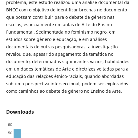
problema, este estudo realizou uma análise documental da
BNCC com o objetivo de identificar brechas no documento
que possam contribuir para o debate de gênero nas
escolas, especialmente em aulas de Arte do Ensino
Fundamental. Sedimentada no feminismo negro, em
estudos sobre gênero e educação, e em análises
documentais de outras pesquisadoras, a investigação
revelou que, apesar do apagamento da temática no
documento, determinados significantes vazios, habilidades
em unidades temáticas de Arte e diretrizes voltadas para a
educação das relações étnico-raciais, quando abordadas
sob uma perspectiva interseccional, podem ser explorados
como caminhos ao debate de gênero no Ensino de Arte.
Downloads