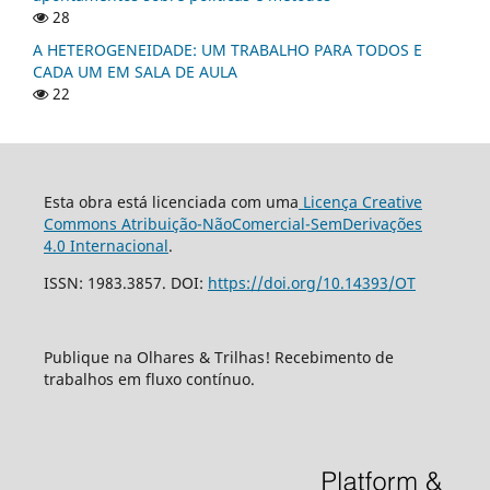
28
A HETEROGENEIDADE: UM TRABALHO PARA TODOS E
CADA UM EM SALA DE AULA
22
Esta obra está licenciada com uma
Licença Creative
Commons Atribuição-NãoComercial-SemDerivações
4.0 Internacional
.
ISSN: 1983.3857. DOI:
https://doi.org/10.14393/OT
Publique na Olhares & Trilhas! Recebimento de
trabalhos em fluxo contínuo.