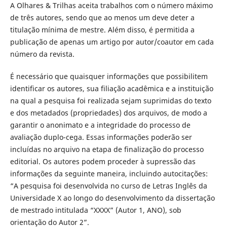
A Olhares & Trilhas aceita trabalhos com o número máximo
de três autores, sendo que ao menos um deve deter a
titulação mínima de mestre. Além disso, é permitida a
publicação de apenas um artigo por autor/coautor em cada
número da revista.
É necessário que quaisquer informações que possibilitem
identificar os autores, sua filiação acadêmica e a instituição
na qual a pesquisa foi realizada sejam suprimidas do texto
e dos metadados (propriedades) dos arquivos, de modo a
garantir o anonimato e a integridade do processo de
avaliação duplo-cega. Essas informações poderão ser
incluídas no arquivo na etapa de finalização do processo
editorial. Os autores podem proceder à supressão das
informações da seguinte maneira, incluindo autocitações:
“A pesquisa foi desenvolvida no curso de Letras Inglês da
Universidade X ao longo do desenvolvimento da dissertação
de mestrado intitulada “XXXX” (Autor 1, ANO), sob
orientação do Autor 2”.