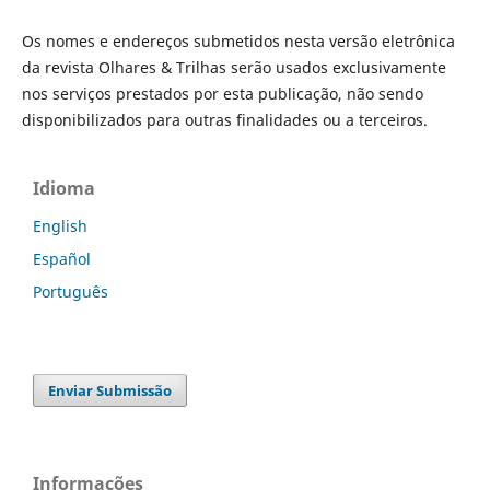
Os nomes e endereços submetidos nesta versão eletrônica
da revista Olhares & Trilhas serão usados exclusivamente
nos serviços prestados por esta publicação, não sendo
disponibilizados para outras finalidades ou a terceiros.
Idioma
English
Español
Português
Enviar Submissão
Informações