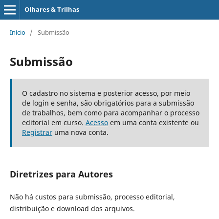
Olhares & Trilhas
Início
/
Submissão
Submissão
O cadastro no sistema e posterior acesso, por meio
de login e senha, são obrigatórios para a submissão
de trabalhos, bem como para acompanhar o processo
editorial em curso.
Acesso
em uma conta existente ou
Registrar
uma nova conta.
Diretrizes para Autores
Não há custos para submissão, processo editorial,
distribuição e download dos arquivos.