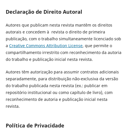
Declaração de Direito Autoral
Autores que publicam nesta revista mantêm os direitos
autorais e concedem à revista o direito de primeira
publicação, com o trabalho simultaneamente licenciado sob
a
Creative Commons Attribution License
, que permite o
compartilhamento irrestrito com reconhecimento da autoria
do trabalho e publicação inicial nesta revista.
Autores têm autorização para assumir contratos adicionais
separadamente, para distribuição não-exclusiva da versão
do trabalho publicada nesta revista (ex.: publicar em
repositório institucional ou como capítulo de livro), com
reconhecimento de autoria e publicação inicial nesta
revista.
Política de Privacidade