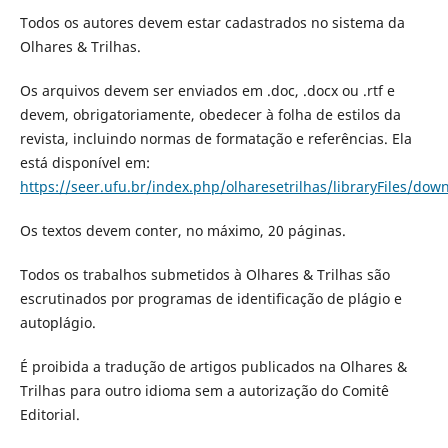
Todos os autores devem estar cadastrados no sistema da
Olhares & Trilhas.
Os arquivos devem ser enviados em .doc, .docx ou .rtf e
devem, obrigatoriamente, obedecer à folha de estilos da
revista, incluindo normas de formatação e referências. Ela
está disponível em:
https://seer.ufu.br/index.php/olharesetrilhas/libraryFiles/dow
Os textos devem conter, no máximo, 20 páginas.
Todos os trabalhos submetidos à Olhares & Trilhas são
escrutinados por programas de identificação de plágio e
autoplágio.
É proibida a tradução de artigos publicados na Olhares &
Trilhas para outro idioma sem a autorização do Comitê
Editorial.