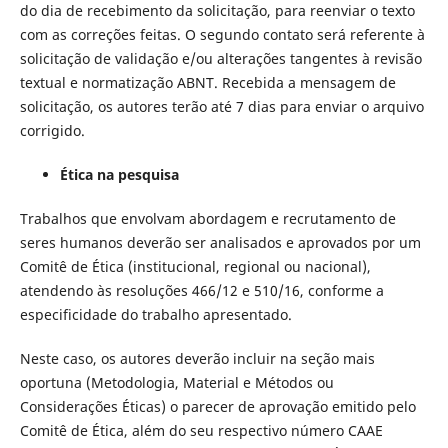
do dia de recebimento da solicitação, para reenviar o texto
com as correções feitas. O segundo contato será referente à
solicitação de validação e/ou alterações tangentes à revisão
textual e normatização ABNT. Recebida a mensagem de
solicitação, os autores terão até 7 dias para enviar o arquivo
corrigido.
Ética na pesquisa
Trabalhos que envolvam abordagem e recrutamento de
seres humanos deverão ser analisados e aprovados por um
Comitê de Ética (institucional, regional ou nacional),
atendendo às resoluções 466/12 e 510/16, conforme a
especificidade do trabalho apresentado.
Neste caso, os autores deverão incluir na seção mais
oportuna (Metodologia, Material e Métodos ou
Considerações Éticas) o parecer de aprovação emitido pelo
Comitê de Ética, além do seu respectivo número CAAE