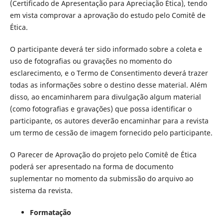
(Certificado de Apresentação para Apreciação Ética), tendo
em vista comprovar a aprovação do estudo pelo Comitê de
Ética.
O participante deverá ter sido informado sobre a coleta e
uso de fotografias ou gravações no momento do
esclarecimento, e o Termo de Consentimento deverá trazer
todas as informações sobre o destino desse material. Além
disso, ao encaminharem para divulgação algum material
(como fotografias e gravações) que possa identificar o
participante, os autores deverão encaminhar para a revista
um termo de cessão de imagem fornecido pelo participante.
O Parecer de Aprovação do projeto pelo Comitê de Ética
poderá ser apresentado na forma de documento
suplementar no momento da submissão do arquivo ao
sistema da revista.
Formatação