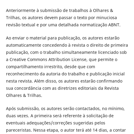
Anteriormente à submissão de trabalhos à Olhares &
Trilhas, os autores devem passar o texto por minuciosa
revisão textual e por uma detalhada normatização ABNT.
Ao enviar o material para publicação, os autores estarão
automaticamente concedendo à revista o direito de primeira
publicação, com o trabalho simultaneamente licenciado sob
a Creative Commons Attribution License, que permite o
compartilhamento irrestrito, desde que com
reconhecimento da autoria do trabalho e publicação inicial
nesta revista. Além disso, os autores estarão confirmando
sua concordância com as diretrizes editoriais da Revista
Olhares & Trilhas.
Após submissão, os autores serão contactados, no mínimo,
duas vezes. A primeira será referente à solicitação de
eventuais adequações/correções sugeridas pelos
pareceristas. Nessa etapa, o autor terá até 14 dias, a contar