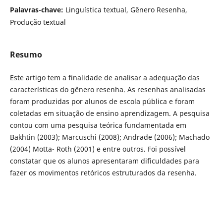
Palavras-chave:
Linguística textual, Gênero Resenha,
Produção textual
Resumo
Este artigo tem a finalidade de analisar a adequação das
características do gênero resenha. As resenhas analisadas
foram produzidas por alunos de escola pública e foram
coletadas em situação de ensino aprendizagem. A pesquisa
contou com uma pesquisa teórica fundamentada em
Bakhtin (2003); Marcuschi (2008); Andrade (2006); Machado
(2004) Motta- Roth (2001) e entre outros. Foi possível
constatar que os alunos apresentaram dificuldades para
fazer os movimentos retóricos estruturados da resenha.