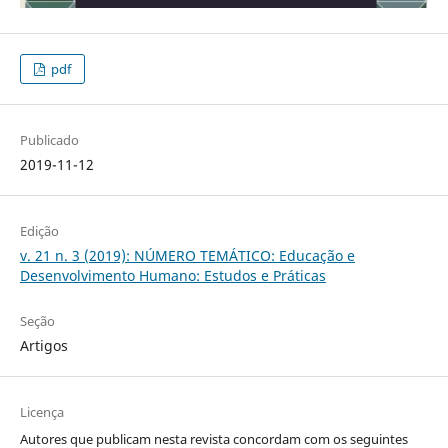
pdf
Publicado
2019-11-12
Edição
v. 21 n. 3 (2019): NÚMERO TEMÁTICO: Educação e
Desenvolvimento Humano: Estudos e Práticas
Seção
Artigos
Licença
Autores que publicam nesta revista concordam com os seguintes