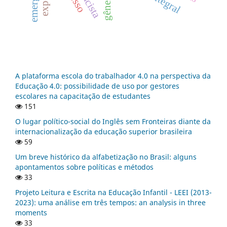
gênero
A plataforma escola do trabalhador 4.0 na perspectiva da
Educação 4.0: possibilidade de uso por gestores
escolares na capacitação de estudantes
151
O lugar político-social do Inglês sem Fronteiras diante da
internacionalização da educação superior brasileira
59
Um breve histórico da alfabetização no Brasil: alguns
apontamentos sobre políticas e métodos
33
Projeto Leitura e Escrita na Educação Infantil - LEEI (2013-
2023): uma análise em três tempos: an analysis in three
moments
33