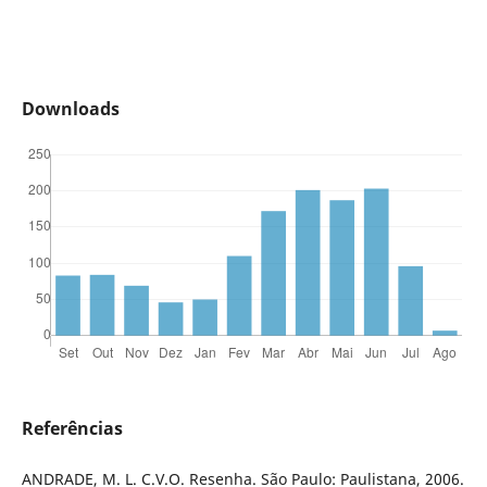
Downloads
Referências
ANDRADE, M. L. C.V.O. Resenha. São Paulo: Paulistana, 2006.