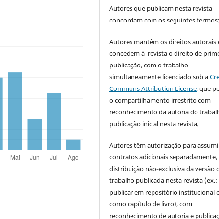
Autores que publicam nesta revista
concordam com os seguintes termos
Autores mantêm os direitos autorais 
concedem à revista o direito de prime
publicação, com o trabalho
simultaneamente licenciado sob a
Cre
Commons Attribution License
, que p
o compartilhamento irrestrito com
reconhecimento da autoria do trabal
publicação inicial nesta revista.
Autores têm autorização para assumi
contratos adicionais separadamente,
distribuição não-exclusiva da versão 
trabalho publicada nesta revista (ex.:
publicar em repositório institucional 
como capítulo de livro), com
reconhecimento de autoria e publica