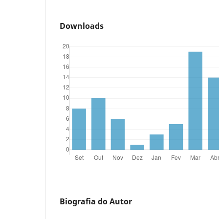
Downloads
Biografia do Autor