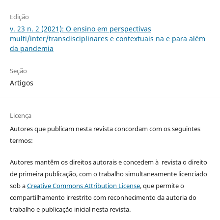
Edição
v. 23 n. 2 (2021): O ensino em perspectivas
multi/inter/transdisciplinares e contextuais na e para além
da pandemia
Seção
Artigos
Licença
Autores que publicam nesta revista concordam com os seguintes
termos:
Autores mantêm os direitos autorais e concedem à revista o direito
de primeira publicação, com o trabalho simultaneamente licenciado
sob a
Creative Commons Attribution License
, que permite o
compartilhamento irrestrito com reconhecimento da autoria do
trabalho e publicação inicial nesta revista.