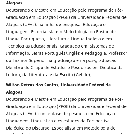
Alagoas
Doutorando e Mestre em Educação pelo Programa de Pós-
Graduação em Educação (PPGE) da Universidade Federal de
Alagoas (UFAL), na linha de pesquisa: Educação e
Linguagem. Especialista em Metodologia do Ensino de
Língua Portuguesa, Literatura e Língua Inglesa e em
Tecnologias Educacionais. Graduado em Sistemas de
Informação, Letras Português/Inglês e Pedagogia. Professor
do Ensinor Superior na graduação e na pós-graduação.
Membro do Grupo de Estudos e Pesquisas em Didática da
Leitura, da Literatura e da Escrita (Gellite).
Wilton Petrus dos Santos, Universidade Federal de
Alagoas
Doutorando e Mestre em Educação pelo Programa de Pós-
Graduação em Educação (PPGE) da Universidade Federal de
Alagoas (UFAL), com ênfase de pesquisa em Educação,
Linguagem, Linguística e os estudos da Perspectiva
Dialógica do Discurso. Especialista em Metodologia do