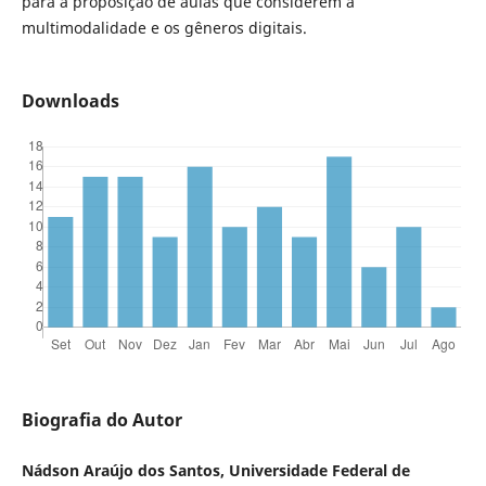
para a proposição de aulas que considerem a
multimodalidade e os gêneros digitais.
Downloads
Biografia do Autor
Nádson Araújo dos Santos, Universidade Federal de