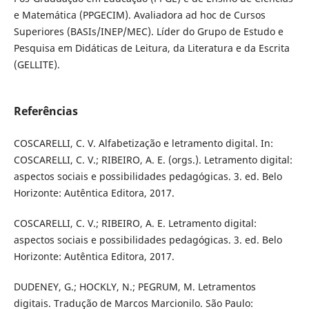
e Matemática (PPGECIM). Avaliadora ad hoc de Cursos
Superiores (BASIs/INEP/MEC). Líder do Grupo de Estudo e
Pesquisa em Didáticas de Leitura, da Literatura e da Escrita
(GELLITE).
Referências
COSCARELLI, C. V. Alfabetização e letramento digital. In:
COSCARELLI, C. V.; RIBEIRO, A. E. (orgs.). Letramento digital:
aspectos sociais e possibilidades pedagógicas. 3. ed. Belo
Horizonte: Autêntica Editora, 2017.
COSCARELLI, C. V.; RIBEIRO, A. E. Letramento digital:
aspectos sociais e possibilidades pedagógicas. 3. ed. Belo
Horizonte: Autêntica Editora, 2017.
DUDENEY, G.; HOCKLY, N.; PEGRUM, M. Letramentos
digitais. Tradução de Marcos Marcionilo. São Paulo: