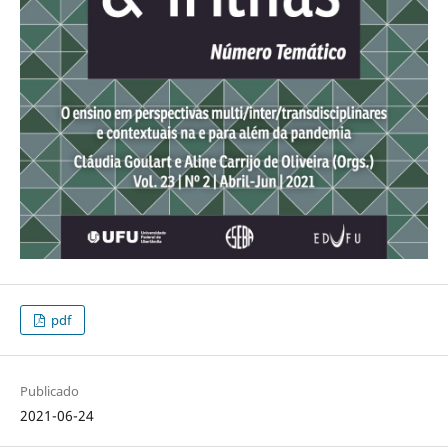
pdf
Publicado
2021-06-24