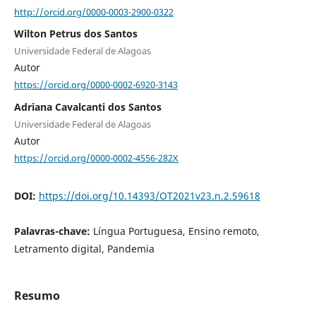
http://orcid.org/0000-0003-2900-0322
Wilton Petrus dos Santos
Universidade Federal de Alagoas
Autor
https://orcid.org/0000-0002-6920-3143
Adriana Cavalcanti dos Santos
Universidade Federal de Alagoas
Autor
https://orcid.org/0000-0002-4556-282X
DOI:
https://doi.org/10.14393/OT2021v23.n.2.59618
Palavras-chave:
Língua Portuguesa, Ensino remoto,
Letramento digital, Pandemia
Resumo