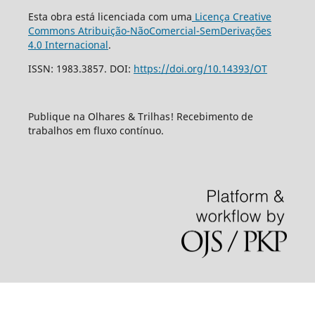
Esta obra está licenciada com uma
Licença Creative
Commons Atribuição-NãoComercial-SemDerivações
4.0 Internacional
.
ISSN: 1983.3857. DOI:
https://doi.org/10.14393/OT
Publique na Olhares & Trilhas! Recebimento de
trabalhos em fluxo contínuo.