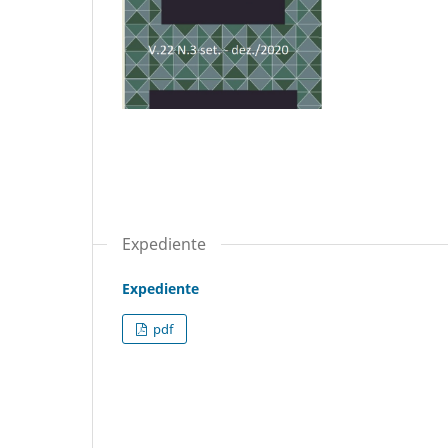
Expediente
Expediente
pdf