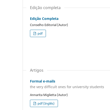
Edição completa
Edição Completa
Conselho Editorial (Autor)
pdf
Artigos
Formal e-mails
the very difficult ones for university students
Annarita Miglietta (Autor)
pdf (Inglês)