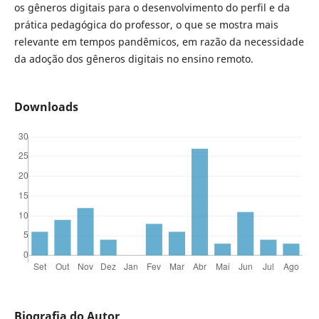
os gêneros digitais para o desenvolvimento do perfil e da
prática pedagógica do professor, o que se mostra mais
relevante em tempos pandêmicos, em razão da necessidade
da adoção dos gêneros digitais no ensino remoto.
Downloads
Biografia do Autor