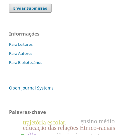
Enviar Submissão
Informações
Para Leitores
Para Autores
Para Bibliotecários
Open Journal Systems
Palavras-chave
ensino médio
trajetória escolar.
educação das relações Étnico-raciais