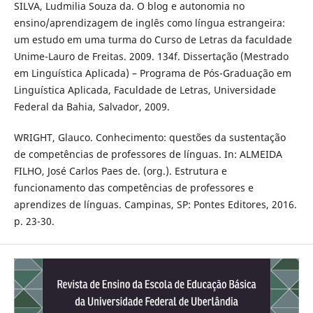
SILVA, Ludmilia Souza da. O blog e autonomia no
ensino/aprendizagem de inglês como língua estrangeira:
um estudo em uma turma do Curso de Letras da faculdade
Unime-Lauro de Freitas. 2009. 134f. Dissertação (Mestrado
em Linguística Aplicada) – Programa de Pós-Graduação em
Linguística Aplicada, Faculdade de Letras, Universidade
Federal da Bahia, Salvador, 2009.
WRIGHT, Glauco. Conhecimento: questões da sustentação
de competências de professores de línguas. In: ALMEIDA
FILHO, José Carlos Paes de. (org.). Estrutura e
funcionamento das competências de professores e
aprendizes de línguas. Campinas, SP: Pontes Editores, 2016.
p. 23-30.