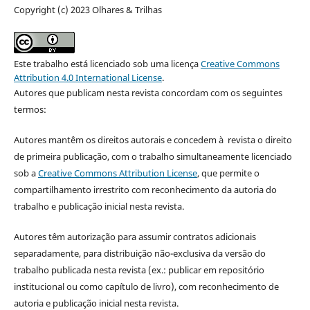
Copyright (c) 2023 Olhares & Trilhas
Este trabalho está licenciado sob uma licença
Creative Commons
Attribution 4.0 International License
.
Autores que publicam nesta revista concordam com os seguintes
termos:
Autores mantêm os direitos autorais e concedem à revista o direito
de primeira publicação, com o trabalho simultaneamente licenciado
sob a
Creative Commons Attribution License
, que permite o
compartilhamento irrestrito com reconhecimento da autoria do
trabalho e publicação inicial nesta revista.
Autores têm autorização para assumir contratos adicionais
separadamente, para distribuição não-exclusiva da versão do
trabalho publicada nesta revista (ex.: publicar em repositório
institucional ou como capítulo de livro), com reconhecimento de
autoria e publicação inicial nesta revista.