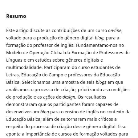
Resumo
Este artigo discute as contribuições de um curso
on-line
,
voltado para a produção do gênero digital
blog,
para a
formação do professor de inglês. Fundamentamo-nos no
Modelo de Operação Global da Formação de Professores de
Línguas e em estudos sobre gêneros digitais e
multimodalidade. Participaram do curso estudantes de
Letras, Educação do Campo e professores da Educação
Básica. Selecionamos uma amostra de seis
blogs
em que
analisamos o processo de criação, priorizando as condições
de produção e as ações de
design
. Os resultados
demonstraram que os participantes foram capazes de
desenvolver um
blog
para o ensino de inglês no contexto da
Educação Básica, além de se tornarem mais críticos a
respeito do processo de criação desse gênero digital. Isso
aponta a importância de cursos de formação voltados para