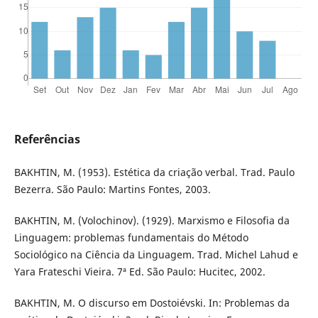
Referências
BAKHTIN, M. (1953). Estética da criação verbal. Trad. Paulo
Bezerra. São Paulo: Martins Fontes, 2003.
BAKHTIN, M. (Volochinov). (1929). Marxismo e Filosofia da
Linguagem: problemas fundamentais do Método
Sociológico na Ciência da Linguagem. Trad. Michel Lahud e
Yara Frateschi Vieira. 7ª Ed. São Paulo: Hucitec, 2002.
BAKHTIN, M. O discurso em Dostoiévski. In: Problemas da