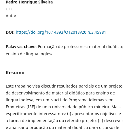
Pedro Henrique Silveira
UFU
Autor
DOI:
https://doi.org/10.14393/OT2018v20.n.3.45981
Palavras-chave:
Formação de professores; material didático;
ensino de língua inglesa.
Resumo
Este trabalho visa discutir resultados parciais de um projeto
de desenvolvimento de material didático para ensino de
língua inglesa, em um NucLi do Programa Idiomas sem
Fronteiras (ISF) de uma universidade pública mineira. Mais
especificamente interessa-nos: (i) apresentar os objetivos e
a forma de implementação do referido projeto; (ii) descrever
e analisar a produção do material didático para o curso de