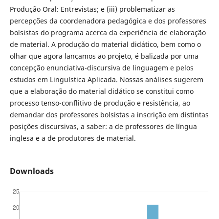
Produção Oral: Entrevistas; e (iii) problematizar as
percepções da coordenadora pedagógica e dos professores
bolsistas do programa acerca da experiência de elaboração
de material. A produção do material didático, bem como o
olhar que agora lançamos ao projeto, é balizada por uma
concepção enunciativa-discursiva de linguagem e pelos
estudos em Linguística Aplicada. Nossas análises sugerem
que a elaboração do material didático se constitui como
processo tenso-conflitivo de produção e resistência, ao
demandar dos professores bolsistas a inscrição em distintas
posições discursivas, a saber: a de professores de língua
inglesa e a de produtores de material.
Downloads