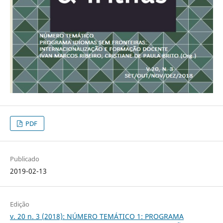
PDF
Publicado
2019-02-13
Edição
v. 20 n. 3 (2018): NÚMERO TEMÁTICO 1: PROGRAMA