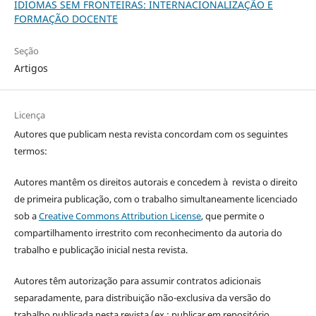
IDIOMAS SEM FRONTEIRAS: INTERNACIONALIZAÇÃO E
FORMAÇÃO DOCENTE
Seção
Artigos
Licença
Autores que publicam nesta revista concordam com os seguintes
termos:
Autores mantêm os direitos autorais e concedem à revista o direito
de primeira publicação, com o trabalho simultaneamente licenciado
sob a
Creative Commons Attribution License
, que permite o
compartilhamento irrestrito com reconhecimento da autoria do
trabalho e publicação inicial nesta revista.
Autores têm autorização para assumir contratos adicionais
separadamente, para distribuição não-exclusiva da versão do
trabalho publicada nesta revista (ex.: publicar em repositório