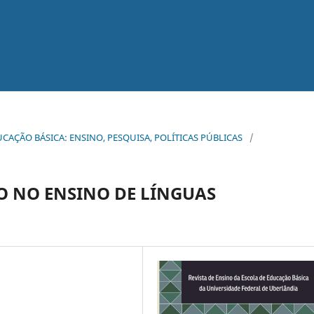
EDUCAÇÃO BÁSICA: ENSINO, PESQUISA, POLÍTICAS PÚBLICAS
/
O NO ENSINO DE LÍNGUAS