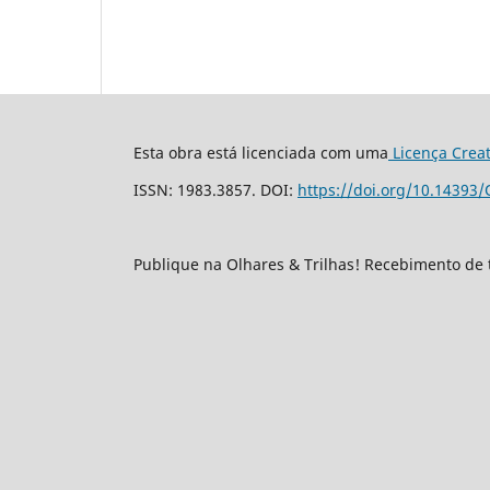
Esta obra está licenciada com uma
Licença Crea
ISSN: 1983.3857. DOI:
https://doi.org/10.14393/
Publique na Olhares & Trilhas! Recebimento de 