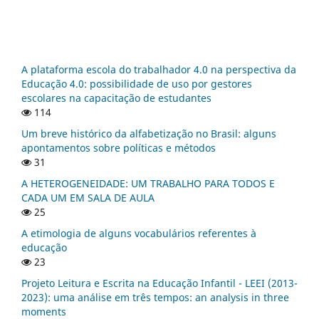
A plataforma escola do trabalhador 4.0 na perspectiva da
Educação 4.0: possibilidade de uso por gestores
escolares na capacitação de estudantes
114
Um breve histórico da alfabetização no Brasil: alguns
apontamentos sobre políticas e métodos
31
A HETEROGENEIDADE: UM TRABALHO PARA TODOS E
CADA UM EM SALA DE AULA
25
A etimologia de alguns vocabulários referentes à
educação
23
Projeto Leitura e Escrita na Educação Infantil - LEEI (2013-
2023): uma análise em três tempos: an analysis in three
moments