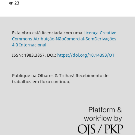
23
Esta obra está licenciada com uma
Licença Creative
Commons Atribuição-NãoComercial-SemDerivações
4.0 Internacional
.
ISSN: 1983.3857. DOI:
https://doi.org/10.14393/OT
Publique na Olhares & Trilhas! Recebimento de
trabalhos em fluxo contínuo.