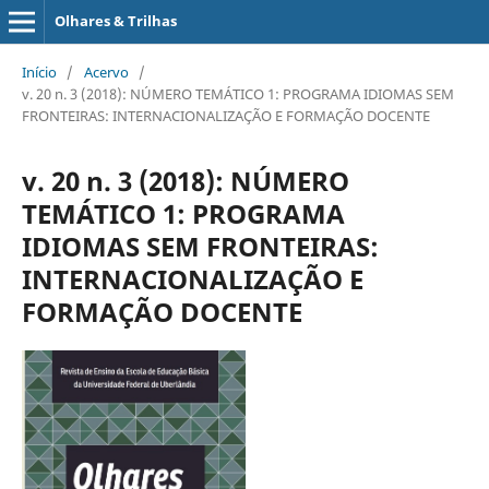
Olhares & Trilhas
Início
/
Acervo
/
v. 20 n. 3 (2018): NÚMERO TEMÁTICO 1: PROGRAMA IDIOMAS SEM
FRONTEIRAS: INTERNACIONALIZAÇÃO E FORMAÇÃO DOCENTE
v. 20 n. 3 (2018): NÚMERO
TEMÁTICO 1: PROGRAMA
IDIOMAS SEM FRONTEIRAS:
INTERNACIONALIZAÇÃO E
FORMAÇÃO DOCENTE