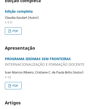
Edição completa
Edição completa
Claudia Goulart (Autor)
1-111
PDF
Apresentação
PROGRAMA IDIOMAS SEM FRONTEIRAS
INTERNACIONALIZAÇÃO E FORMAÇÃO DOCENTE
Ivan Marcos Ribeiro, Cristiane C. de Paula Brito (Autor)
1-12
PDF
Artigos