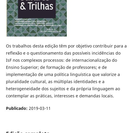
Os trabalhos desta edição têm por objetivo contribuir para a
reflexão e o questionamento das possíveis incidências do
IsF nos complexos processos: de internacionalização do
Ensino Superior; de formação de professores; e de
implementação de uma política linguística que valorize a
pluralidade cultural, as múltiplas identidades e a
heterogeneidade dos sujeitos e da própria linguagem ao
contemplar as práticas, interesses e demandas locais.
Publicado:
2019-03-11