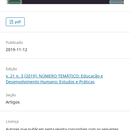
pdf
Publicado
2019-11-12
Edição
v. 21 n. 3 (2019): NÚMERO TEMÁTICO: Educação e
Desenvolvimento Humano: Estudos e Práticas
Seção
Artigos
Licença
Autores que publicam nesta revista concordam com os seguintes