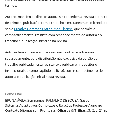
termos:
Autores mantêm os direitos autorais e concedem à revista o direito
de primeira publicação, com o trabalho simultaneamente licenciado
sob a
Creative Commons Attribution License
, que permite o
compartilhamento irrestrito com reconhecimento da autoria do
trabalho e publicação inicial nesta revista.
Autores têm autorização para assumir contratos adicionais
separadamente, para distribuição não-exclusiva da versão do
trabalho publicada nesta revista (ex.: publicar em repositório
institucional ou como capítulo de livro), com reconhecimento de
autoria e publicação inicial nesta revista.
Como Citar
BRUNA ÁVILA, Semírames; RAMALHO DE SOUZA, Gasperim.
Sistemas Adaptativos Complexos e Relações Professor-Aluno no
Contexto Idiomas sem Fronteiras.
Olhares & Trilhas
,
[S. l.]
, v. 21, n.