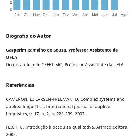
Biografia do Autor
Gasperim Ramalho de Souza, Professor Assistente da
UFLA
Doutorando pelo CEFET-MG, Professor Assistente da UFLA
Referências
CAMERON, L.; LARSEN-FREEMAN, D. Complex systems and
applied linguistics. International journal of applied
linguistics, v. 17, n. 2, p. 226-239, 2007.
FLICK, U. Introdução à pesquisa qualitativa. Artmed editora,
2008.