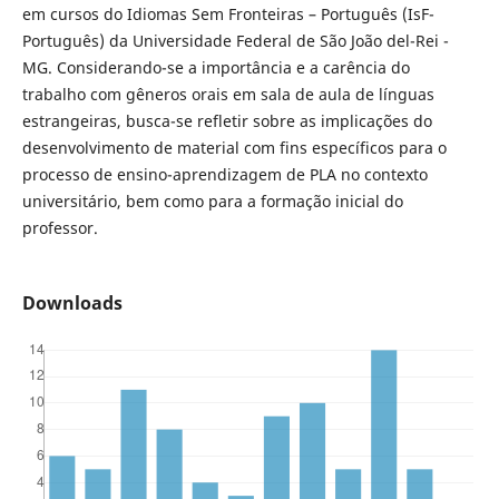
em cursos do Idiomas Sem Fronteiras – Português (IsF-
Português) da Universidade Federal de São João del-Rei -
MG. Considerando-se a importância e a carência do
trabalho com gêneros orais em sala de aula de línguas
estrangeiras, busca-se refletir sobre as implicações do
desenvolvimento de material com fins específicos para o
processo de ensino-aprendizagem de PLA no contexto
universitário, bem como para a formação inicial do
professor.
Downloads