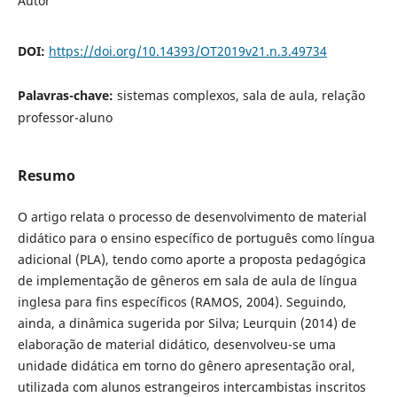
Autor
DOI:
https://doi.org/10.14393/OT2019v21.n.3.49734
Palavras-chave:
sistemas complexos, sala de aula, relação
professor-aluno
Resumo
O artigo relata o processo de desenvolvimento de material
didático para o ensino específico de português como língua
adicional (PLA), tendo como aporte a proposta pedagógica
de implementação de gêneros em sala de aula de língua
inglesa para fins específicos (RAMOS, 2004). Seguindo,
ainda, a dinâmica sugerida por Silva; Leurquin (2014) de
elaboração de material didático, desenvolveu-se uma
unidade didática em torno do gênero apresentação oral,
utilizada com alunos estrangeiros intercambistas inscritos