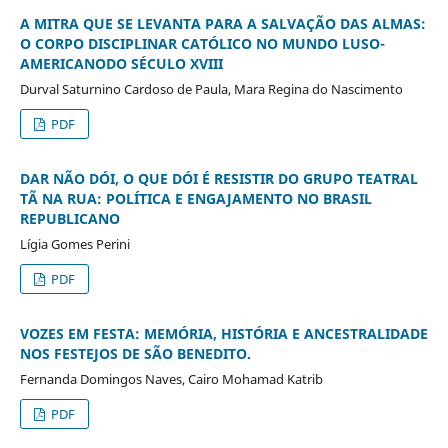
A MITRA QUE SE LEVANTA PARA A SALVAÇÃO DAS ALMAS:
O CORPO DISCIPLINAR CATÓLICO NO MUNDO LUSO-
AMERICANODO SÉCULO XVIII
Durval Saturnino Cardoso de Paula, Mara Regina do Nascimento
PDF
DAR NÃO DÓI, O QUE DÓI É RESISTIR DO GRUPO TEATRAL
TÃ NA RUA: POLÍTICA E ENGAJAMENTO NO BRASIL
REPUBLICANO
Lígia Gomes Perini
PDF
VOZES EM FESTA: MEMÓRIA, HISTÓRIA E ANCESTRALIDADE
NOS FESTEJOS DE SÃO BENEDITO.
Fernanda Domingos Naves, Cairo Mohamad Katrib
PDF