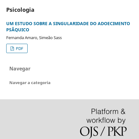
Psicologia
UM ESTUDO SOBRE A SINGULARIDADE DO ADOECIMENTO
PSÃQUICO
Fernanda Amaro, Simeão Sass
PDF
Navegar
Navegar a categoria