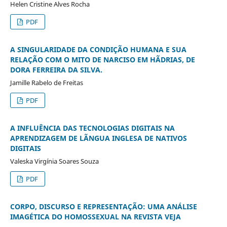
Helen Cristine Alves Rocha
PDF
A SINGULARIDADE DA CONDIÇÃO HUMANA E SUA
RELAÇÃO COM O MITO DE NARCISO EM HÃDRIAS, DE
DORA FERREIRA DA SILVA.
Jamille Rabelo de Freitas
PDF
A INFLUÊNCIA DAS TECNOLOGIAS DIGITAIS NA
APRENDIZAGEM DE LÃNGUA INGLESA DE NATIVOS
DIGITAIS
Valeska Virgínia Soares Souza
PDF
CORPO, DISCURSO E REPRESENTAÇÃO: UMA ANÁLISE
IMAGÉTICA DO HOMOSSEXUAL NA REVISTA VEJA