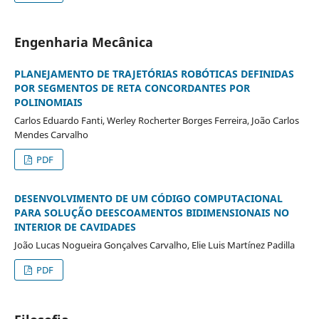
Engenharia Mecânica
PLANEJAMENTO DE TRAJETÓRIAS ROBÓTICAS DEFINIDAS
POR SEGMENTOS DE RETA CONCORDANTES POR
POLINOMIAIS
Carlos Eduardo Fanti, Werley Rocherter Borges Ferreira, João Carlos
Mendes Carvalho
PDF
DESENVOLVIMENTO DE UM CÓDIGO COMPUTACIONAL
PARA SOLUÇÃO DEESCOAMENTOS BIDIMENSIONAIS NO
INTERIOR DE CAVIDADES
João Lucas Nogueira Gonçalves Carvalho, Elie Luis Martínez Padilla
PDF