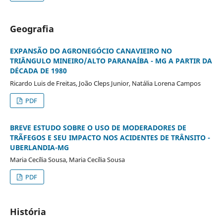
Geografia
EXPANSÃO DO AGRONEGÓCIO CANAVIEIRO NO
TRIÂNGULO MINEIRO/ALTO PARANAÍBA - MG A PARTIR DA
DÉCADA DE 1980
Ricardo Luis de Freitas, João Cleps Junior, Natália Lorena Campos
PDF
BREVE ESTUDO SOBRE O USO DE MODERADORES DE
TRÃFEGOS E SEU IMPACTO NOS ACIDENTES DE TRÂNSITO -
UBERLANDIA-MG
Maria Cecília Sousa, Maria Cecília Sousa
PDF
História