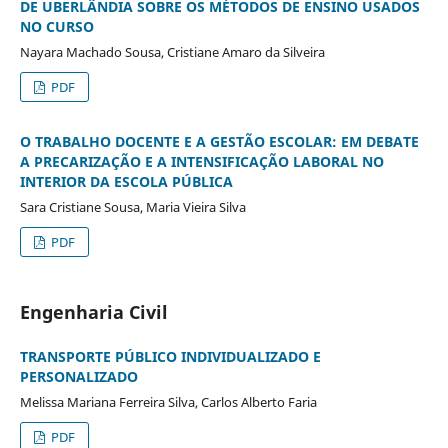
DE UBERLÂNDIA SOBRE OS MÉTODOS DE ENSINO USADOS
NO CURSO
Nayara Machado Sousa, Cristiane Amaro da Silveira
PDF
O TRABALHO DOCENTE E A GESTÃO ESCOLAR: EM DEBATE
A PRECARIZAÇÃO E A INTENSIFICAÇÃO LABORAL NO
INTERIOR DA ESCOLA PÚBLICA
Sara Cristiane Sousa, Maria Vieira Silva
PDF
Engenharia Civil
TRANSPORTE PÚBLICO INDIVIDUALIZADO E
PERSONALIZADO
Melissa Mariana Ferreira Silva, Carlos Alberto Faria
PDF