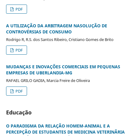
PDF
A UTILIZAÇÃO DA ARBITRAGEM NASOLUÇÃO DE
CONTROVÉRSIAS DE CONSUMO
Rodrigo R, R.S. dos Santos Ribeiro, Cristiano Gomes de Brito
PDF
MUDANÇAS E INOVAÇÕES COMERCIAIS EM PEQUENAS
EMPRESAS DE UBERLANDIA-MG
RAFAEL GRILO GADIA, Marcia Freire de Oliveira
PDF
Educação
O PARADIGMA DA RELAÇÃO HOMEM-ANIMAL E A
PERCEPÇÃO DE ESTUDANTES DE MEDICINA VETERINÃRIA