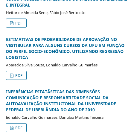
E INTEGRAL
Heitor de Almeida Sene, Fábio José Bertoloto
PDF
ESTIMATIVAS DE PROBABILIDADE DE APROVAÇÃO NO
VESTIBULAR PARA ALGUNS CURSOS DA UFU EM FUNÇÃO
DO PERFIL SOCIO-ECONÔMICO, UTILIZANDO REGRESSÃO
LOGISTICA
Aparecida Silva Souza, Ednaldo Carvalho Guimarães
PDF
INFERÊNCIAS ESTATÃSTICAS DAS DIMENSÕES
COMUNICAÇÃO E RESPONSABILIDADE SOCIAL DA
AUTOAVALIAÇÃO INSTITUCIONAL DA UNIVERSIDADE
FEDERAL DE UBERLÂNDIA DO ANO DE 2010
Ednaldo Carvalho Guimarães, Danúbia Martins Teixeira
PDF