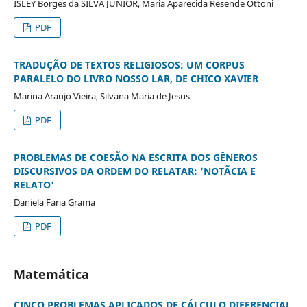
ISLEY Borges da SILVA JUNIOR, Maria Aparecida Resende Ottoni
PDF
TRADUÇÃO DE TEXTOS RELIGIOSOS: UM CORPUS
PARALELO DO LIVRO NOSSO LAR, DE CHICO XAVIER
Marina Araujo Vieira, Silvana Maria de Jesus
PDF
PROBLEMAS DE COESÃO NA ESCRITA DOS GÊNEROS
DISCURSIVOS DA ORDEM DO RELATAR: 'NOTÃCIA E
RELATO'
Daniela Faria Grama
PDF
Matemática
CINCO PROBLEMAS APLICADOS DE CÁLCULO DIFERENCIAL