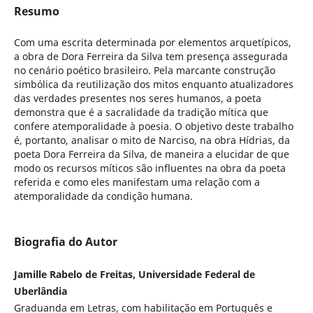
Resumo
Com uma escrita determinada por elementos arquetípicos,
a obra de Dora Ferreira da Silva tem presença assegurada
no cenário poético brasileiro. Pela marcante construção
simbólica da reutilização dos mitos enquanto atualizadores
das verdades presentes nos seres humanos, a poeta
demonstra que é a sacralidade da tradição mítica que
confere atemporalidade à poesia. O objetivo deste trabalho
é, portanto, analisar o mito de Narciso, na obra Hídrias, da
poeta Dora Ferreira da Silva, de maneira a elucidar de que
modo os recursos míticos são influentes na obra da poeta
referida e como eles manifestam uma relação com a
atemporalidade da condição humana.
Biografia do Autor
Jamille Rabelo de Freitas, Universidade Federal de
Uberlândia
Graduanda em Letras, com habilitação em Português e