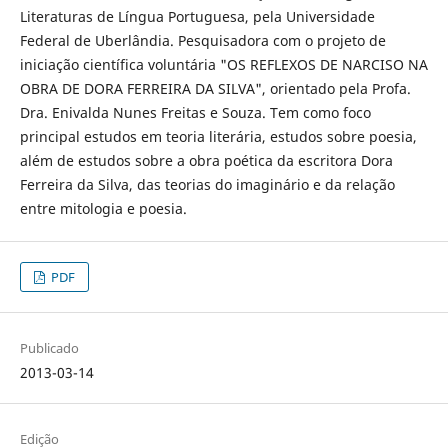
Literaturas de Língua Portuguesa, pela Universidade
Federal de Uberlândia. Pesquisadora com o projeto de
iniciação científica voluntária "OS REFLEXOS DE NARCISO NA
OBRA DE DORA FERREIRA DA SILVA", orientado pela Profa.
Dra. Enivalda Nunes Freitas e Souza. Tem como foco
principal estudos em teoria literária, estudos sobre poesia,
além de estudos sobre a obra poética da escritora Dora
Ferreira da Silva, das teorias do imaginário e da relação
entre mitologia e poesia.
PDF
Publicado
2013-03-14
Edição