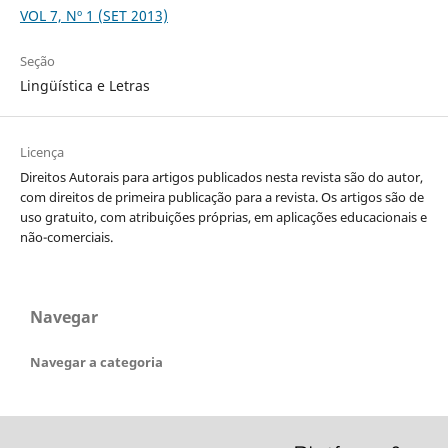
VOL 7, Nº 1 (SET 2013)
Seção
Lingüística e Letras
Licença
Direitos Autorais para artigos publicados nesta revista são do autor,
com direitos de primeira publicação para a revista. Os artigos são de
uso gratuito, com atribuições próprias, em aplicações educacionais e
não-comerciais.
Navegar
Navegar a categoria