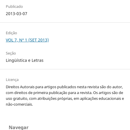
Publicado
2013-03-07
Edição
VOL 7, Nº 1 (SET 2013)
Seção
Lingüística e Letras
Licença
Direitos Autorais para artigos publicados nesta revista são do autor,
com direitos de primeira publicação para a revista. Os artigos são de
uso gratuito, com atribuições próprias, em aplicações educacionais e
não-comerciais.
Navegar