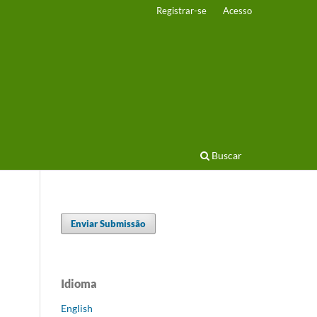
Registrar-se
Acesso
Buscar
Enviar Submissão
Idioma
English