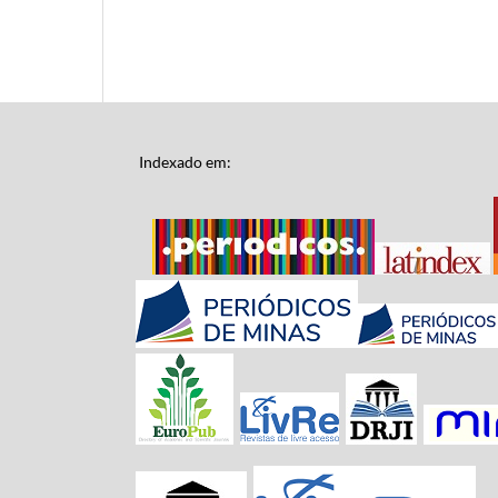
Indexado em: