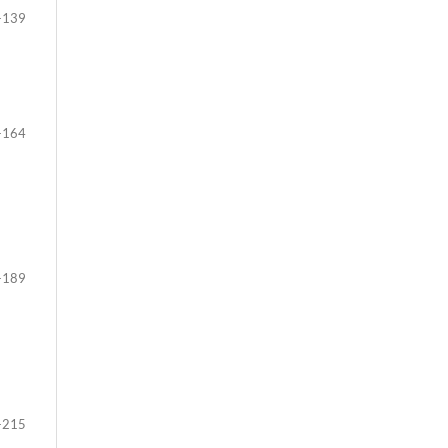
-139
-164
-189
-215