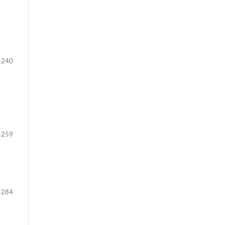
-240
-259
-284