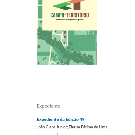
Expediente
Expediente da Edição 49
João Cleps Junior; Eleusa Fátima de Lima