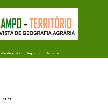
olha de estilo
Impacto
Notícias
03.2023