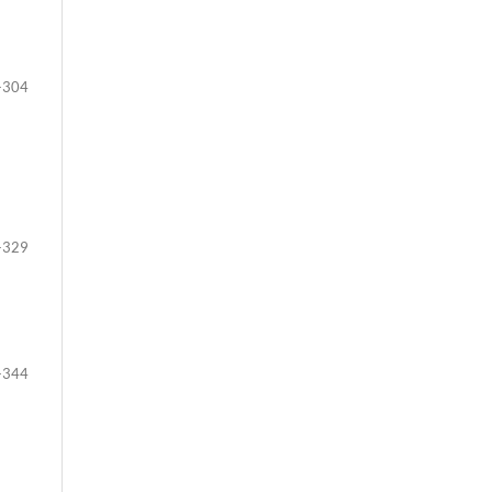
-304
-329
-344