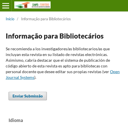
Início
/
Informação para Bibliotecários
Informação para Bibliotecários
Se recomienda a los investigadores/as bibliotecarios/as que
incluyan esta revista en su listado de revistas electrónicas.
Asimismo, cabría destacar que el sistema de publicación de
código abierto de esta revista es apto para bibliotecas con
personal docente que desee editar sus propias revistas (ver
Open
Journal Systems
).
Enviar Submissão
Idioma