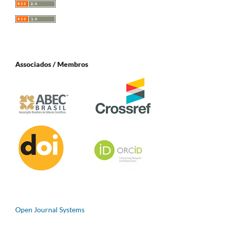
Associados / Membros
Open Journal Systems