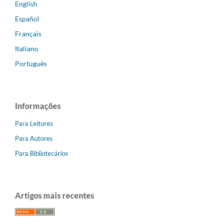
English
Español
Français
Italiano
Português
Informações
Para Leitores
Para Autores
Para Bibliotecários
Artigos mais recentes